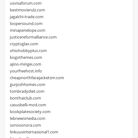
usvisaforum.com
bestmovierulz.com
jagalchi-trade.com
loopersound.com
minapenelope.com
justicereformalliance.com
cryptoglax.com
ohiohobbyplus.com
bogothemes.com
ajino-mingei.com
yourfreehost.info
cheapnorthfacejacketsm.com
gurjoshhomes.com
tombradydiet.com
bonthaiclub.com
casusbelli-mod.com
bookplatesociety.com
lebnewsmedia.com
sonosonora.com
linkuusinternasional1.com