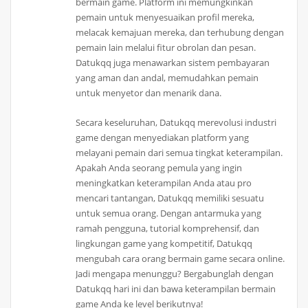
bermain game. Platform ini memungkinkan
pemain untuk menyesuaikan profil mereka,
melacak kemajuan mereka, dan terhubung dengan
pemain lain melalui fitur obrolan dan pesan.
Datukqq juga menawarkan sistem pembayaran
yang aman dan andal, memudahkan pemain
untuk menyetor dan menarik dana.
Secara keseluruhan, Datukqq merevolusi industri
game dengan menyediakan platform yang
melayani pemain dari semua tingkat keterampilan.
Apakah Anda seorang pemula yang ingin
meningkatkan keterampilan Anda atau pro
mencari tantangan, Datukqq memiliki sesuatu
untuk semua orang. Dengan antarmuka yang
ramah pengguna, tutorial komprehensif, dan
lingkungan game yang kompetitif, Datukqq
mengubah cara orang bermain game secara online.
Jadi mengapa menunggu? Bergabunglah dengan
Datukqq hari ini dan bawa keterampilan bermain
game Anda ke level berikutnya!