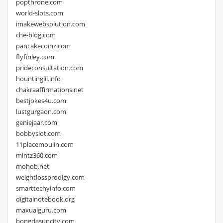
popthrone.com
world-slots.com
imakewebsolution.com
che-blog.com
pancakecoinz.com
flyfinley.com
prideconsultation.com
hountinglil.info
chakraaffirmations.net
bestjokes4u.com
lustgurgaon.com
geniejaar.com
bobbyslot.com
11placemoulin.com
mintz360.com
mohob.net
weightlossprodigy.com
smarttechyinfo.com
digitalnotebook.org
maxualguru.com
bongdasuncity.com