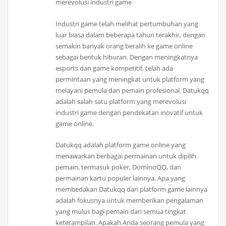
merevolusi industri game
Industri game telah melihat pertumbuhan yang
luar biasa dalam beberapa tahun terakhir, dengan
semakin banyak orang beralih ke game online
sebagai bentuk hiburan. Dengan meningkatnya
esports dan game kompetitif, telah ada
permintaan yang meningkat untuk platform yang
melayani pemula dan pemain profesional. Datukqq
adalah salah satu platform yang merevolusi
industri game dengan pendekatan inovatif untuk
game online.
Datukqq adalah platform game online yang
menawarkan berbagai permainan untuk dipilih
pemain, termasuk poker, DominoQQ, dan
permainan kartu populer lainnya. Apa yang
membedakan Datukqq dari platform game lainnya
adalah fokusnya untuk memberikan pengalaman
yang mulus bagi pemain dari semua tingkat
keterampilan. Apakah Anda seorang pemula yang