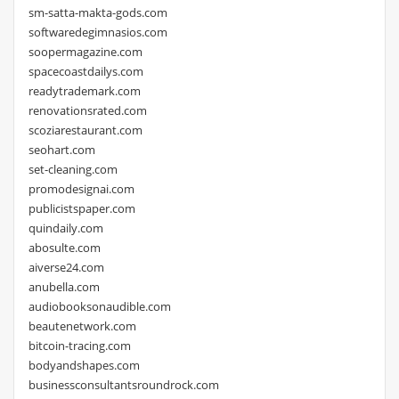
sm-satta-makta-gods.com
softwaredegimnasios.com
soopermagazine.com
spacecoastdailys.com
readytrademark.com
renovationsrated.com
scoziarestaurant.com
seohart.com
set-cleaning.com
promodesignai.com
publicistspaper.com
quindaily.com
abosulte.com
aiverse24.com
anubella.com
audiobooksonaudible.com
beautenetwork.com
bitcoin-tracing.com
bodyandshapes.com
businessconsultantsroundrock.com