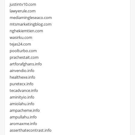
justintv10.com
lawyerule.com
mediamingleseaco.com
mtsmarketingblog.com
nghekiemtien.com
wasirku.com
tejas24.com
poolturbo.com
prachestait.com
artforafghans.info
airvendio.info
healthexe.info
puretecx.info
tecadvance.info
aminityio.info
amiolahu.info
ampacheme.info
ampullahu.info
aromaxme.info
asserthatecontrast.info