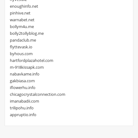
enoughinfo.net
pinhive.net
warnabet.net
bollym4u.me
bolly2tollyblog.me
pandaclub.me
flyttevask.io
byhous.com
hartfordplazahotel.com
m-918kissapk.com
nabavkame.info
gakbiasa.com
iflowerhu.info
chicagocrystalconnection.com
imanabadii.com
trilipohu.info
appruptio.info