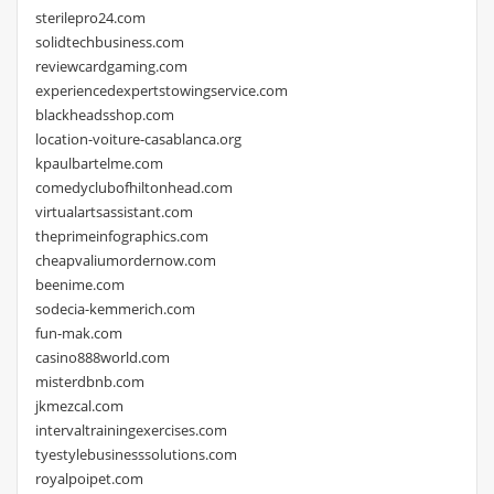
sterilepro24.com
solidtechbusiness.com
reviewcardgaming.com
experiencedexpertstowingservice.com
blackheadsshop.com
location-voiture-casablanca.org
kpaulbartelme.com
comedyclubofhiltonhead.com
virtualartsassistant.com
theprimeinfographics.com
cheapvaliumordernow.com
beenime.com
sodecia-kemmerich.com
fun-mak.com
casino888world.com
misterdbnb.com
jkmezcal.com
intervaltrainingexercises.com
tyestylebusinesssolutions.com
royalpoipet.com