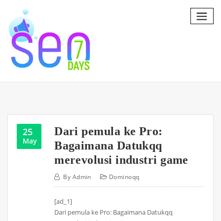
Skip
to
content
Dari pemula ke Pro:
25
May
Bagaimana Datukqq
merevolusi industri game
By
Admin
Dominoqq
[ad_1]
Dari pemula ke Pro: Bagaimana Datukqq