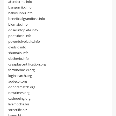
atenderme.info
bangumiio.info
bekosunhu.info
beneficialgrandiose.info
blomaio.info
dosellinfoplete.info
podtubeio.info
powerfulvolatile.info
qvidsio.info
shumaio.info
slotherio.info
cysapluscertification.org
fortnitehacks.org
loginsearch.org
aodecor.org
donorsmatch.org
nowtimes.org
casinoeing.org
livemocha.biz
streetlife.biz
hyves.biz