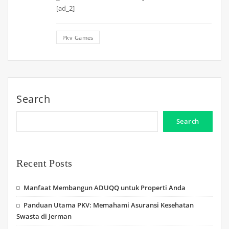
[ad_2]
Pkv Games
Search
Search
Recent Posts
Manfaat Membangun ADUQQ untuk Properti Anda
Panduan Utama PKV: Memahami Asuransi Kesehatan
Swasta di Jerman