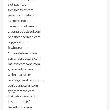
slot-pachi.com
freespinsslot.com
paradisefurballs.com
aveuere.info
cannabinoidtimes.com
greenproductsgui.com
healthconcerning.com
rojgarind.com
fewhour.com
18minutetimer.com
semanticseostars.com
mainstreamzone.com
growmarijuanas.com
webnshare.com
overlygeneralization.com
ethiopianetwork.org
gadgetsmesh.com
justicefornevada.com
leisuretours.info
hellotbsbro.com