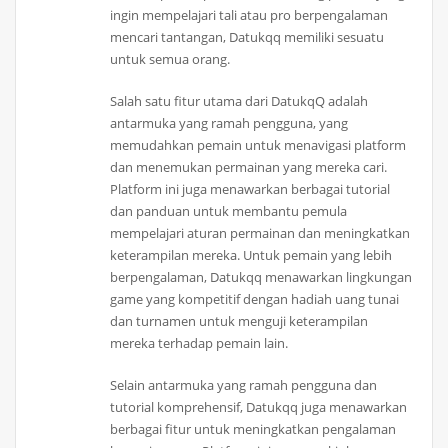
ingin mempelajari tali atau pro berpengalaman
mencari tantangan, Datukqq memiliki sesuatu
untuk semua orang.
Salah satu fitur utama dari DatukqQ adalah
antarmuka yang ramah pengguna, yang
memudahkan pemain untuk menavigasi platform
dan menemukan permainan yang mereka cari.
Platform ini juga menawarkan berbagai tutorial
dan panduan untuk membantu pemula
mempelajari aturan permainan dan meningkatkan
keterampilan mereka. Untuk pemain yang lebih
berpengalaman, Datukqq menawarkan lingkungan
game yang kompetitif dengan hadiah uang tunai
dan turnamen untuk menguji keterampilan
mereka terhadap pemain lain.
Selain antarmuka yang ramah pengguna dan
tutorial komprehensif, Datukqq juga menawarkan
berbagai fitur untuk meningkatkan pengalaman