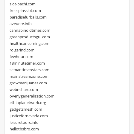
slot-pachi.com
freespinsslot.com
paradisefurballs.com
aveuere.info
cannabinoidtimes.com
greenproductsgui.com
healthconcerning.com
rojgarind.com
fewhour.com
18minutetimer.com
semanticseostars.com
mainstreamzone.com
growmarijuanas.com
webnshare.com
overlygeneralization.com
ethiopianetwork.org
gadgetsmesh.com
justicefornevada.com
leisuretours.info
hellotbsbro.com