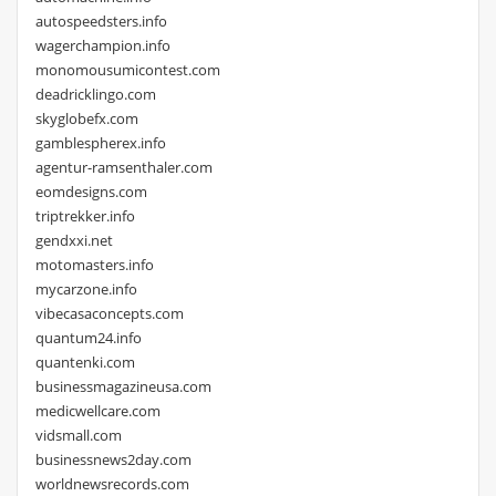
autospeedsters.info
wagerchampion.info
monomousumicontest.com
deadricklingo.com
skyglobefx.com
gamblespherex.info
agentur-ramsenthaler.com
eomdesigns.com
triptrekker.info
gendxxi.net
motomasters.info
mycarzone.info
vibecasaconcepts.com
quantum24.info
quantenki.com
businessmagazineusa.com
medicwellcare.com
vidsmall.com
businessnews2day.com
worldnewsrecords.com