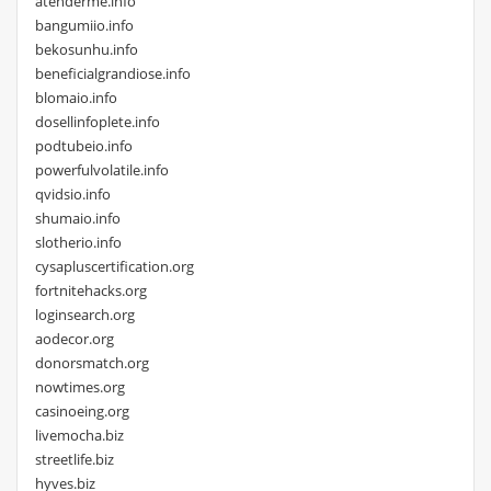
atenderme.info
bangumiio.info
bekosunhu.info
beneficialgrandiose.info
blomaio.info
dosellinfoplete.info
podtubeio.info
powerfulvolatile.info
qvidsio.info
shumaio.info
slotherio.info
cysapluscertification.org
fortnitehacks.org
loginsearch.org
aodecor.org
donorsmatch.org
nowtimes.org
casinoeing.org
livemocha.biz
streetlife.biz
hyves.biz