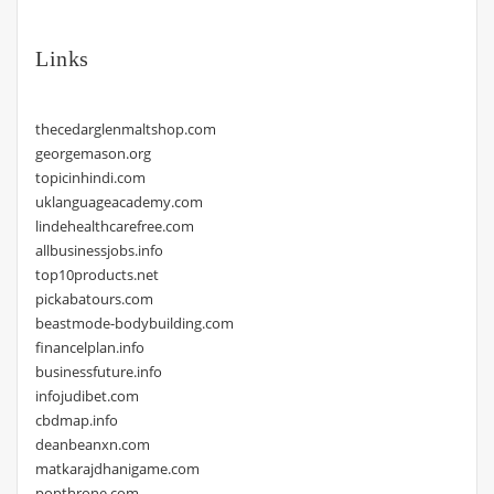
Links
thecedarglenmaltshop.com
georgemason.org
topicinhindi.com
uklanguageacademy.com
lindehealthcarefree.com
allbusinessjobs.info
top10products.net
pickabatours.com
beastmode-bodybuilding.com
financelplan.info
businessfuture.info
infojudibet.com
cbdmap.info
deanbeanxn.com
matkarajdhanigame.com
popthrone.com