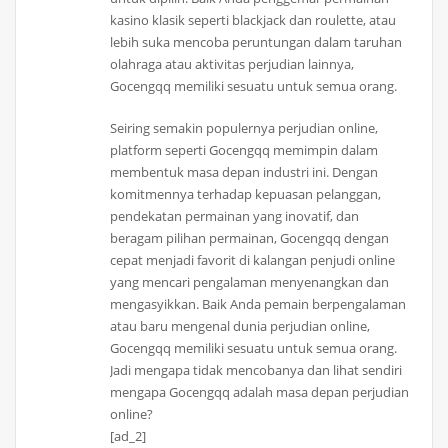
kasino klasik seperti blackjack dan roulette, atau
lebih suka mencoba peruntungan dalam taruhan
olahraga atau aktivitas perjudian lainnya,
Gocengqq memiliki sesuatu untuk semua orang.
Seiring semakin populernya perjudian online,
platform seperti Gocengqq memimpin dalam
membentuk masa depan industri ini. Dengan
komitmennya terhadap kepuasan pelanggan,
pendekatan permainan yang inovatif, dan
beragam pilihan permainan, Gocengqq dengan
cepat menjadi favorit di kalangan penjudi online
yang mencari pengalaman menyenangkan dan
mengasyikkan. Baik Anda pemain berpengalaman
atau baru mengenal dunia perjudian online,
Gocengqq memiliki sesuatu untuk semua orang.
Jadi mengapa tidak mencobanya dan lihat sendiri
mengapa Gocengqq adalah masa depan perjudian
online?
[ad_2]