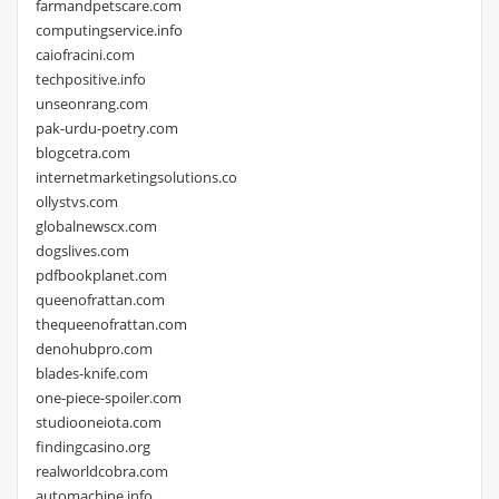
farmandpetscare.com
computingservice.info
caiofracini.com
techpositive.info
unseonrang.com
pak-urdu-poetry.com
blogcetra.com
internetmarketingsolutions.co
ollystvs.com
globalnewscx.com
dogslives.com
pdfbookplanet.com
queenofrattan.com
thequeenofrattan.com
denohubpro.com
blades-knife.com
one-piece-spoiler.com
studiooneiota.com
findingcasino.org
realworldcobra.com
automachine.info