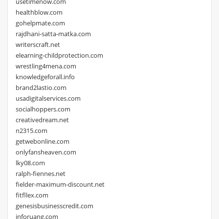
usetimenow.com
healthblow.com
gohelpmate.com
rajdhani-satta-matka.com
writerscraft.net
elearning-childprotection.com
wrestling4mena.com
knowledgeforall.info
brand2lastio.com
usadigitalservices.com
socialhoppers.com
creativedream.net
n2315.com
getwebonline.com
onlyfansheaven.com
lky08.com
ralph-fiennes.net
fielder-maximum-discount.net
fitfllex.com
genesisbusinesscredit.com
inforuang.com