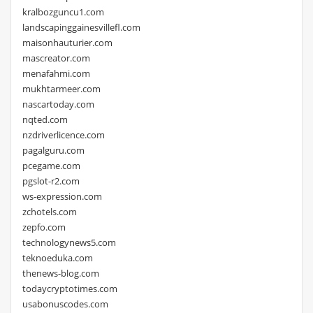
kralbozguncu1.com
landscapinggainesvillefl.com
maisonhauturier.com
mascreator.com
menafahmi.com
mukhtarmeer.com
nascartoday.com
nqted.com
nzdriverlicence.com
pagalguru.com
pcegame.com
pgslot-r2.com
ws-expression.com
zchotels.com
zepfo.com
technologynews5.com
teknoeduka.com
thenews-blog.com
todaycryptotimes.com
usabonuscodes.com