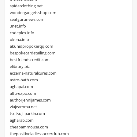
spiderclothing.net
wondergadgetsshop.com
seatgurunews.com
3net.info
codeplex.info
okena.info
akunidpropokerqq.com
bespokecardetailing.com
bestfriendscredit.com
elibrary.biz
eczema-naturalcures.com
astro-bath.com
aghapal.com
altu-expo.com
authorjennijames.com
viajearoma.net
tsutsuji-parkin.com
agharab.com
cheapammousa.com
thepositiveladiessoccerclub.com