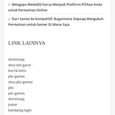
Mengapa WedeQQ Harus Menjadi Platform Pilihan Anda
untuk Permainan Online
Dari Santai ke Kompetitif: Bagaimana Depoqq Mengubah
Permainan untuk Gamer Di Mana Saja
LINK LAINNYA
dominoqq
situs slot gacor
live hk lotto
pkv games
situs pkv games
pkv
pkv games
dominoqq
poker
bandarqq login