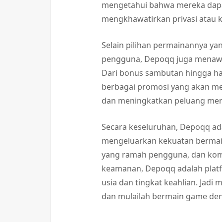
mengetahui bahwa mereka dapa
mengkhawatirkan privasi atau
Selain pilihan permainannya 
pengguna, Depoqq juga menawa
Dari bonus sambutan hingga ha
berbagai promosi yang akan 
dan meningkatkan peluang mer
Secara keseluruhan, Depoqq ada
mengeluarkan kekuatan berma
yang ramah pengguna, dan kom
keamanan, Depoqq adalah plat
usia dan tingkat keahlian. Jad
dan mulailah bermain game de