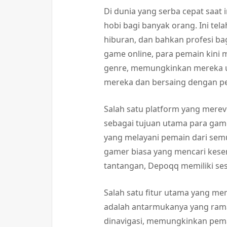
Di dunia yang serba cepat saat 
hobi bagi banyak orang. Ini te
hiburan, dan bahkan profesi b
game online, para pemain kini 
genre, memungkinkan mereka 
mereka dan bersaing dengan pe
Salah satu platform yang merev
sebagai tujuan utama para ga
yang melayani pemain dari semu
gamer biasa yang mencari kese
tantangan, Depoqq memiliki se
Salah satu fitur utama yang m
adalah antarmukanya yang rama
dinavigasi, memungkinkan pem