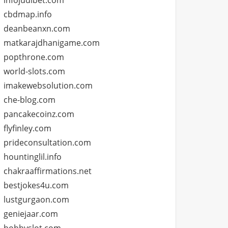
cbdmap.info
deanbeanxn.com
matkarajdhanigame.com
popthrone.com
world-slots.com
imakewebsolution.com
che-blog.com
pancakecoinz.com
flyfinley.com
prideconsultation.com
hountinglil.info
chakraaffirmations.net
bestjokes4u.com
lustgurgaon.com
geniejaar.com
bobbyslot.com