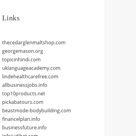
Links
thecedarglenmaltshop.com
georgemason.org
topicinhindi.com
uklanguageacademy.com
lindehealthcarefree.com
allbusinessjobs.info
top10products.net
pickabatours.com
beastmode-bodybuilding.com
financelplan.info
businessfuture.info
infojudibet.com