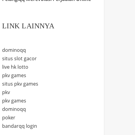
LINK LAINNYA
dominoqq
situs slot gacor
live hk lotto
pkv games
situs pkv games
pkv
pkv games
dominoqq
poker
bandarqq login