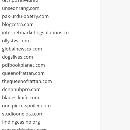
unseonrang.com
pak-urdu-poetry.com
blogcetra.com
internetmarketingsolutions.co
ollystvs.com
globalnewscx.com
dogslives.com
pdfbookplanet.com
queenofrattan.com
thequeenofrattan.com
denohubpro.com
blades-knife.com
one-piece-spoiler.com
studiooneiota.com
findingcasino.org
realworldcobra.com