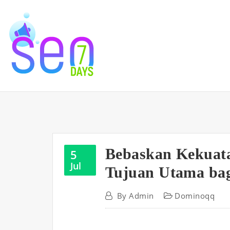
Skip
to
content
Bebaskan Kekuat
5
Jul
Tujuan Utama ba
By
Admin
Dominoqq