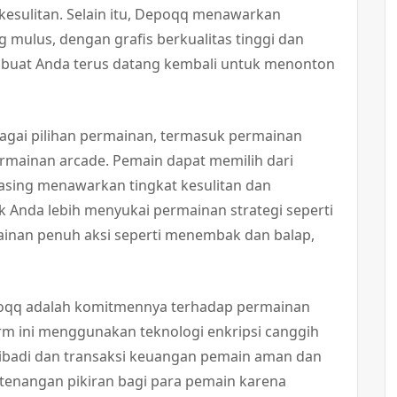
kesulitan. Selain itu, Depoqq menawarkan
mulus, dengan grafis berkualitas tinggi dan
buat Anda terus datang kembali untuk menonton
gai pilihan permainan, termasuk permainan
ermainan arcade. Pemain dapat memilih dari
sing menawarkan tingkat kesulitan dan
 Anda lebih menyukai permainan strategi seperti
ainan penuh aksi seperti menembak dan balap,
epoqq adalah komitmennya terhadap permainan
rm ini menggunakan teknologi enkripsi canggih
ibadi dan transaksi keuangan pemain aman dan
etenangan pikiran bagi para pemain karena