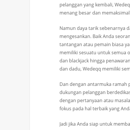
pelanggan yang kembali, Wedeq
menang besar dan memaksimal
Namun daya tarik sebenarnya d
mengesankan. Baik Anda seoran
tantangan atau pemain biasa y
memiliki sesuatu untuk semua or
dan blackjack hingga penawara
dan dadu, Wedeqq memiliki se
Dan dengan antarmuka ramah p
dukungan pelanggan berdedikas
dengan pertanyaan atau masa
fokus pada hal terbaik yang An
Jadi jika Anda siap untuk mem