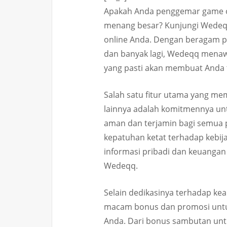
Apakah Anda penggemar game on
menang besar? Kunjungi Wedeq
online Anda. Dengan beragam pe
dan banyak lagi, Wedeqq mena
yang pasti akan membuat Anda 
Salah satu fitur utama yang m
lainnya adalah komitmennya un
aman dan terjamin bagi semua p
kepatuhan ketat terhadap kebij
informasi pribadi dan keuangan 
Wedeqq.
Selain dedikasinya terhadap k
macam bonus dan promosi un
Anda. Dari bonus sambutan untu