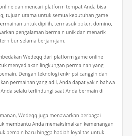
line dan mencari platform tempat Anda bisa
q, tujuan utama untuk semua kebutuhan game
rmainan untuk dipilih, termasuk poker, domino,
warkan pengalaman bermain unik dan menarik
terhibur selama berjam-jam.
embedakan Wedeqq dari platform game online
tuk menyediakan lingkungan permainan yang
emain. Dengan teknologi enkripsi canggih dan
akan permainan yang adil, Anda dapat yakin bahwa
Anda selalu terlindungi saat Anda bermain di
eamanan, Wedeqq juga menawarkan berbagai
tuk membantu Anda memaksimalkan kemenangan
k pemain baru hingga hadiah loyalitas untuk