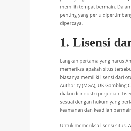
memilih tempat bermain. Dalam 
penting yang perlu dipertimbang
dipercaya.
1. Lisensi da
Langkah pertama yang harus And
memeriksa apakah situs tersebut
biasanya memiliki lisensi dari o
Authority (MGA), UK Gambling C
diakui di industri perjudian. Li
sesuai dengan hukum yang berl
keamanan dan keadilan permai
Untuk memeriksa lisensi situs,