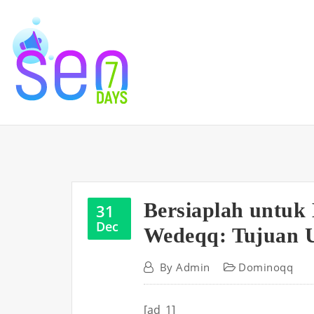
Skip
to
content
Bersiaplah untuk
31
Dec
Wedeqq: Tujuan 
By
Admin
Dominoqq
[ad_1]