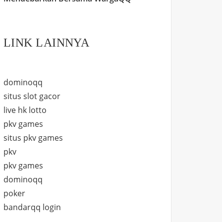
LINK LAINNYA
dominoqq
situs slot gacor
live hk lotto
pkv games
situs pkv games
pkv
pkv games
dominoqq
poker
bandarqq login