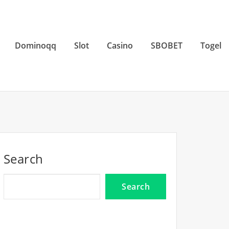
Dominoqq
Slot
Casino
SBOBET
Togel
Search
Search