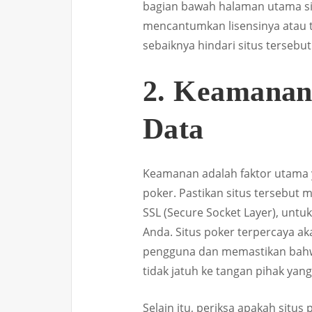
bagian bawah halaman utama situ
mencantumkan lisensinya atau ti
sebaiknya hindari situs tersebut
2. Keamanan
Data
Keamanan adalah faktor utama y
poker. Pastikan situs tersebut 
SSL (Secure Socket Layer), untu
Anda. Situs poker terpercaya a
pengguna dan memastikan bahwa
tidak jatuh ke tangan pihak yan
Selain itu, periksa apakah situs