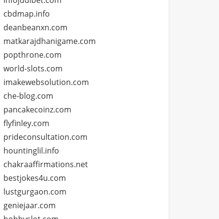
cbdmap.info
deanbeanxn.com
matkarajdhanigame.com
popthrone.com
world-slots.com
imakewebsolution.com
che-blog.com
pancakecoinz.com
flyfinley.com
prideconsultation.com
hountinglil.info
chakraaffirmations.net
bestjokes4u.com
lustgurgaon.com
geniejaar.com
bobbyslot.com