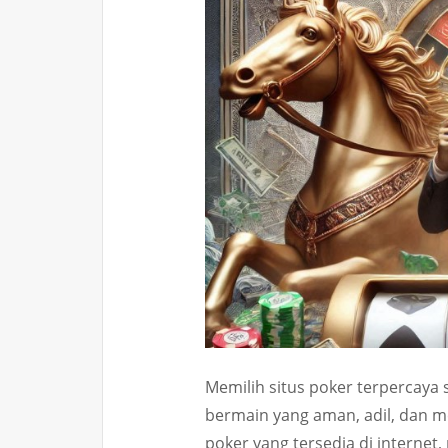
Memilih situs poker terpercay
bermain yang aman, adil, dan m
poker yang tersedia di internet, 