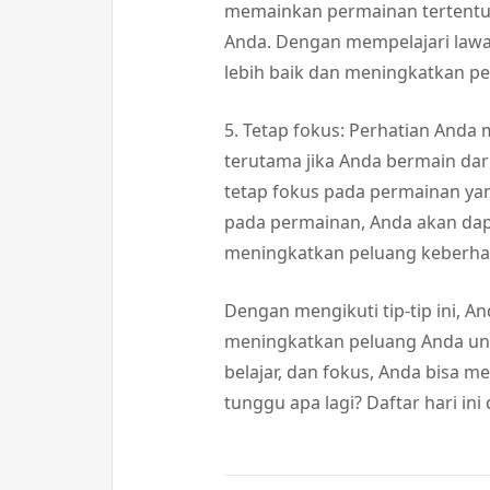
memainkan permainan tertentu
Anda. Dengan mempelajari law
lebih baik dan meningkatkan p
5. Tetap fokus: Perhatian Anda 
terutama jika Anda bermain dar
tetap fokus pada permainan y
pada permainan, Anda akan dap
meningkatkan peluang keberhas
Dengan mengikuti tip-tip ini, 
meningkatkan peluang Anda unt
belajar, dan fokus, Anda bisa m
tunggu apa lagi? Daftar hari ini