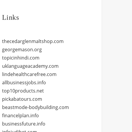
Links
thecedarglenmaltshop.com
georgemason.org
topicinhindi.com
uklanguageacademy.com
lindehealthcarefree.com
allbusinessjobs.info
top10products.net
pickabatours.com
beastmode-bodybuilding.com
financelplan.info
businessfuture.info
infojudibet.com