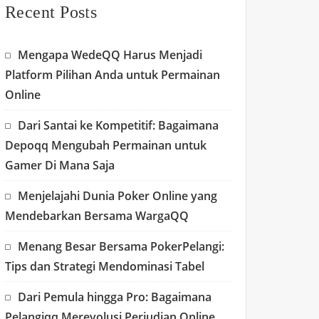
Recent Posts
Mengapa WedeQQ Harus Menjadi
Platform Pilihan Anda untuk Permainan
Online
Dari Santai ke Kompetitif: Bagaimana
Depoqq Mengubah Permainan untuk
Gamer Di Mana Saja
Menjelajahi Dunia Poker Online yang
Mendebarkan Bersama WargaQQ
Menang Besar Bersama PokerPelangi:
Tips dan Strategi Mendominasi Tabel
Dari Pemula hingga Pro: Bagaimana
Pelangiqq Merevolusi Perjudian Online