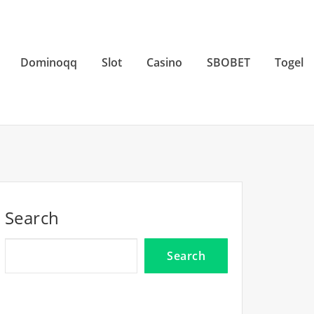
Dominoqq
Slot
Casino
SBOBET
Togel
Search
Search