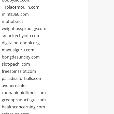
11placemoulin.com
mintz360.com
mohob.net
weightlossprodigy.com
smarttechyinfo.com
digitalnotebook.org
maxualguru.com
bongdasuncity.com
slot-pachi.com
freespinsslot.com
paradisefurballs.com
aveuere.info
cannabinoidtimes.com
greenproductsgui.com
healthconcerning.com
rojgarind.com