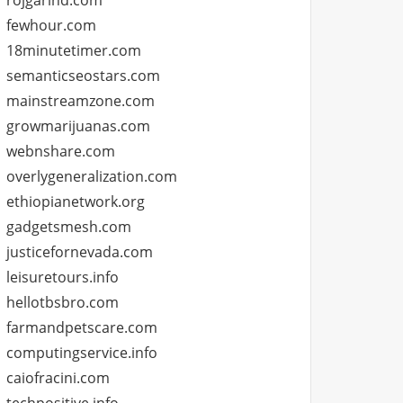
fewhour.com
18minutetimer.com
semanticseostars.com
mainstreamzone.com
growmarijuanas.com
webnshare.com
overlygeneralization.com
ethiopianetwork.org
gadgetsmesh.com
justicefornevada.com
leisuretours.info
hellotbsbro.com
farmandpetscare.com
computingservice.info
caiofracini.com
techpositive.info