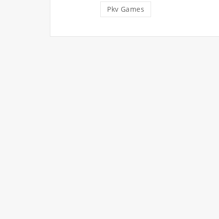
Pkv Games