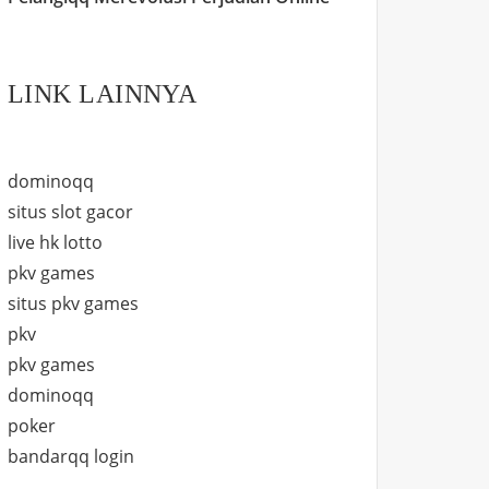
LINK LAINNYA
dominoqq
situs slot gacor
live hk lotto
pkv games
situs pkv games
pkv
pkv games
dominoqq
poker
bandarqq login