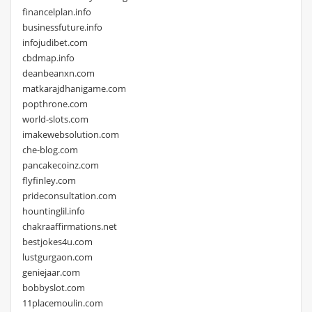
financelplan.info
businessfuture.info
infojudibet.com
cbdmap.info
deanbeanxn.com
matkarajdhanigame.com
popthrone.com
world-slots.com
imakewebsolution.com
che-blog.com
pancakecoinz.com
flyfinley.com
prideconsultation.com
hountinglil.info
chakraaffirmations.net
bestjokes4u.com
lustgurgaon.com
geniejaar.com
bobbyslot.com
11placemoulin.com