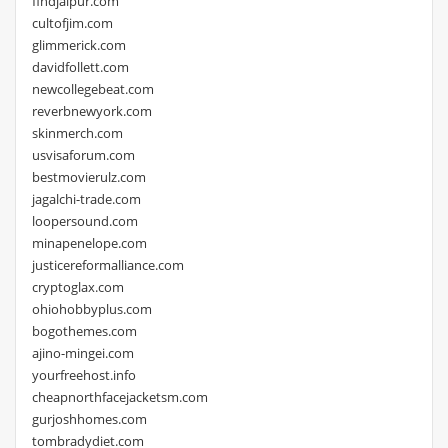
findjaipur.com
cultofjim.com
glimmerick.com
davidfollett.com
newcollegebeat.com
reverbnewyork.com
skinmerch.com
usvisaforum.com
bestmovierulz.com
jagalchi-trade.com
loopersound.com
minapenelope.com
justicereformalliance.com
cryptoglax.com
ohiohobbyplus.com
bogothemes.com
ajino-mingei.com
yourfreehost.info
cheapnorthfacejacketsm.com
gurjoshhomes.com
tombradydiet.com