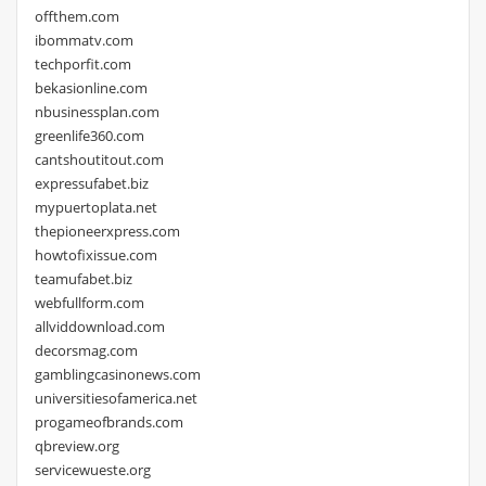
offthem.com
ibommatv.com
techporfit.com
bekasionline.com
nbusinessplan.com
greenlife360.com
cantshoutitout.com
expressufabet.biz
mypuertoplata.net
thepioneerxpress.com
howtofixissue.com
teamufabet.biz
webfullform.com
allviddownload.com
decorsmag.com
gamblingcasinonews.com
universitiesofamerica.net
progameofbrands.com
qbreview.org
servicewueste.org