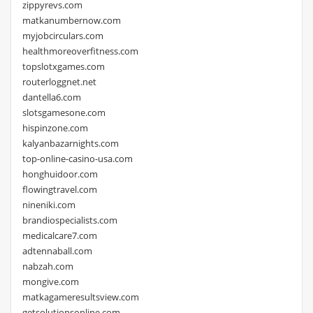
zippyrevs.com
matkanumbernow.com
myjobcirculars.com
healthmoreoverfitness.com
topslotxgames.com
routerloggnet.net
dantella6.com
slotsgamesone.com
hispinzone.com
kalyanbazarnights.com
top-online-casino-usa.com
honghuidoor.com
flowingtravel.com
nineniki.com
brandiospecialists.com
medicalcare7.com
adtennaball.com
nabzah.com
mongive.com
matkagameresultsview.com
getsolutionsonline.com