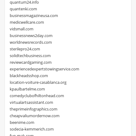
quantum24.info
quantenki.com
businessmagazineusa.com
medicwellcare.com
vidsmall.com
businessnews2day.com
worldnewsrecords.com
sterilepro24.com
solidtechbusiness.com
reviewcardgaming.com
experiencedexpertstowingservice.com
blackheadsshop.com
location-voiture-casablanca.org
kpaulbartelme.com
comedyclubofhiltonhead.com
virtualartsassistant.com
theprimeinfographics.com
cheapvaliumordernow.com
beenime.com
sodecia-kemmerich.com
fun-mak.com