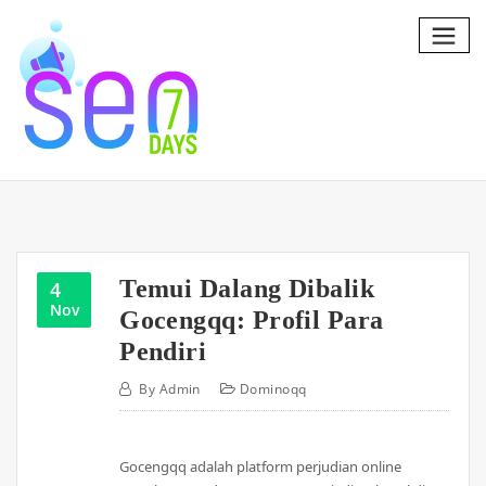
Skip
to
content
Temui Dalang Dibalik
4
Nov
Gocengqq: Profil Para
Pendiri
By
Admin
Dominoqq
Gocengqq adalah platform perjudian online