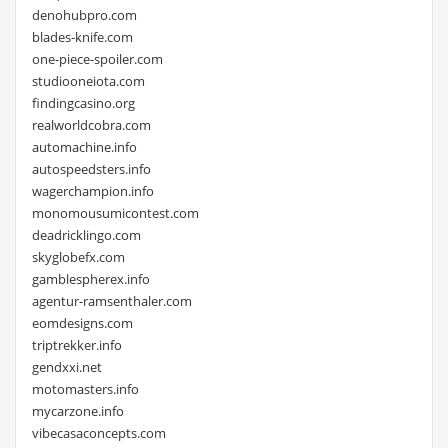
denohubpro.com
blades-knife.com
one-piece-spoiler.com
studiooneiota.com
findingcasino.org
realworldcobra.com
automachine.info
autospeedsters.info
wagerchampion.info
monomousumicontest.com
deadricklingo.com
skyglobefx.com
gamblespherex.info
agentur-ramsenthaler.com
eomdesigns.com
triptrekker.info
gendxxi.net
motomasters.info
mycarzone.info
vibecasaconcepts.com