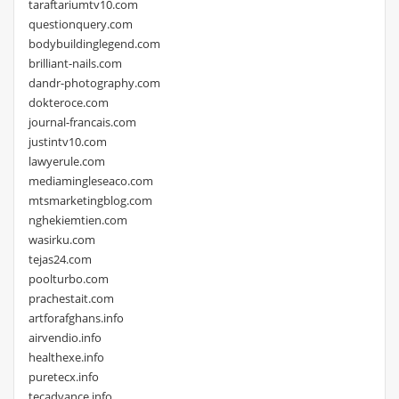
taraftariumtv10.com
questionquery.com
bodybuildinglegend.com
brilliant-nails.com
dandr-photography.com
dokteroce.com
journal-francais.com
justintv10.com
lawyerule.com
mediamingleseaco.com
mtsmarketingblog.com
nghekiemtien.com
wasirku.com
tejas24.com
poolturbo.com
prachestait.com
artforafghans.info
airvendio.info
healthexe.info
puretecx.info
tecadvance.info