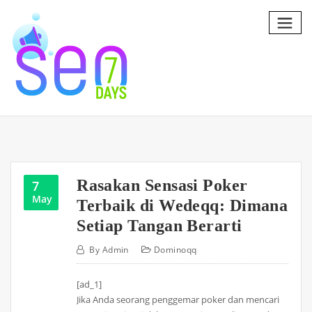
Skip
to
content
Rasakan Sensasi Poker
7
May
Terbaik di Wedeqq: Dimana
Setiap Tangan Berarti
By
Admin
Dominoqq
[ad_1]
Jika Anda seorang penggemar poker dan mencari