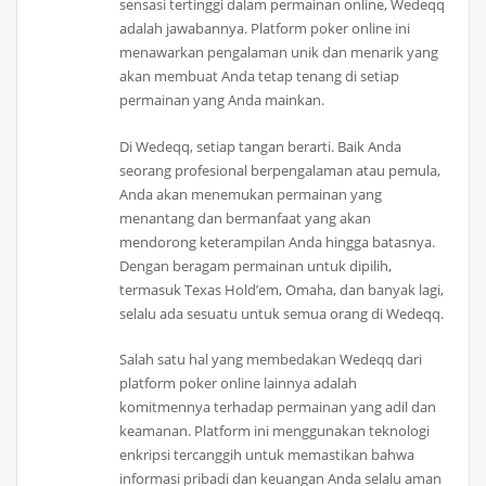
sensasi tertinggi dalam permainan online, Wedeqq
adalah jawabannya. Platform poker online ini
menawarkan pengalaman unik dan menarik yang
akan membuat Anda tetap tenang di setiap
permainan yang Anda mainkan.
Di Wedeqq, setiap tangan berarti. Baik Anda
seorang profesional berpengalaman atau pemula,
Anda akan menemukan permainan yang
menantang dan bermanfaat yang akan
mendorong keterampilan Anda hingga batasnya.
Dengan beragam permainan untuk dipilih,
termasuk Texas Hold’em, Omaha, dan banyak lagi,
selalu ada sesuatu untuk semua orang di Wedeqq.
Salah satu hal yang membedakan Wedeqq dari
platform poker online lainnya adalah
komitmennya terhadap permainan yang adil dan
keamanan. Platform ini menggunakan teknologi
enkripsi tercanggih untuk memastikan bahwa
informasi pribadi dan keuangan Anda selalu aman