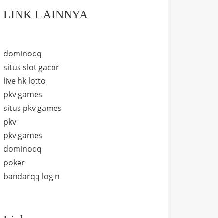
LINK LAINNYA
dominoqq
situs slot gacor
live hk lotto
pkv games
situs pkv games
pkv
pkv games
dominoqq
poker
bandarqq login