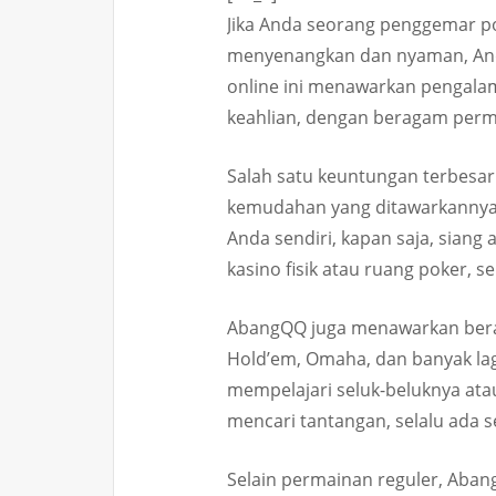
Jika Anda seorang penggemar p
menyenangkan dan nyaman, And
online ini menawarkan pengala
keahlian, dengan beragam perma
Salah satu keuntungan terbesa
kemudahan yang ditawarkannya
Anda sendiri, kapan saja, siang
kasino fisik atau ruang poker,
AbangQQ juga menawarkan berag
Hold’em, Omaha, dan banyak lag
mempelajari seluk-beluknya at
mencari tantangan, selalu ada s
Selain permainan reguler, Ab