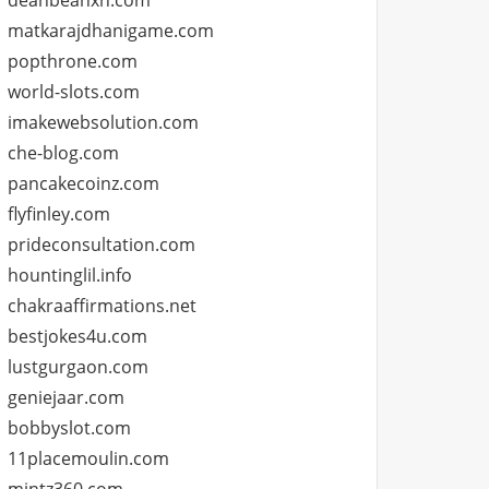
matkarajdhanigame.com
popthrone.com
world-slots.com
imakewebsolution.com
che-blog.com
pancakecoinz.com
flyfinley.com
prideconsultation.com
hountinglil.info
chakraaffirmations.net
bestjokes4u.com
lustgurgaon.com
geniejaar.com
bobbyslot.com
11placemoulin.com
mintz360.com