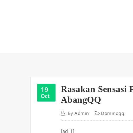
Skip
to
content
Rasakan Sensasi 
19
Oct
AbangQQ
By
Admin
Dominoqq
[ad_1]