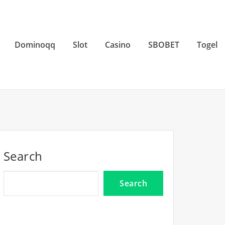
Dominoqq
Slot
Casino
SBOBET
Togel
Search
Search