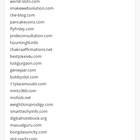
world-slots.com
imakewebsolution.com
che-blog.com
pancakecoinz.com
flyfinley.com
prideconsultation.com
hountinglil.info
chakraaffirmations.net
bestjokes4u.com
lustgurgaon.com
geniejaar.com
bobbyslot.com
11placemoulin.com
mintz360.com
mohob.net
weightlossprodigy.com
smarttechyinfo.com
digitalnotebook.org
maxualguru.com
bongdasuncity.com
slot-pachi.com