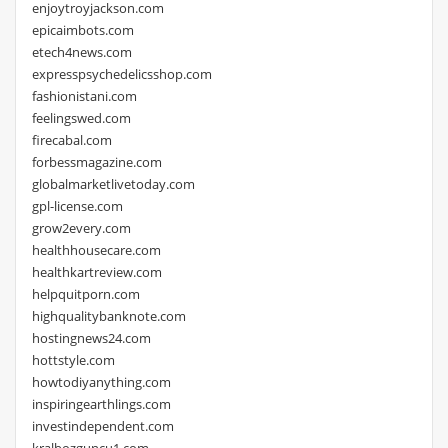
enjoytroyjackson.com
epicaimbots.com
etech4news.com
expresspsychedelicsshop.com
fashionistani.com
feelingswed.com
firecabal.com
forbessmagazine.com
globalmarketlivetoday.com
gpl-license.com
grow2every.com
healthhousecare.com
healthkartreview.com
helpquitporn.com
highqualitybanknote.com
hostingnews24.com
hottstyle.com
howtodiyanything.com
inspiringearthlings.com
investindependent.com