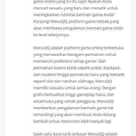
game online yang itu-itu saja? Apakah Anda
mencari sesuatu yang baru dan menarik untuk
meningkatkan rutinitas bermain game Anda?
Kunjungi MenuQQ, platform game terbaik yang
akan membawa pengalaman bermain game Anda
ke level selanjutnya.
MenuQQ adalah platform game online terkemuka
yang menawarkan beragam permainan untuk
memenuhi preferensi setiap gamer. Dari
permainan kasino klasik seperti poker, blackjack,
dan roulette hingga permainan baru yang menarik
seperti slot dan taruhan olahraga, MenuQQ
memiliki sesuatu untuk semua orang. Dengan
grafis berkualitas tinggi, gameplay halus, dan
antarmuka yang ramah pengguna, MenuQQ
memberikan pengalaman bermain game tak
tertandingi yang akan membuat Anda datang
kembali untuk menonton lebih banyak lagi.
Salah satu daya tarik terbesar MenuQQ adalah