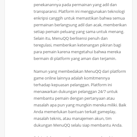
penekanannya pada permainan yang adil dan
transparansi. Platform ini menggunakan teknologi
enkripsi canggih untuk memastikan bahwa semua
permainan berlangsung adil dan acak, memberikan
setiap pemain peluang yang sama untuk menang.
Selain itu, MenuQQ berlisensi penuh dan
teregulasi, memberikan ketenangan pikiran bagi
para pemain karena mengetahui bahwa mereka
bermain di platform yang aman dan terjamin.
Namun yang membedakan MenuQQ dari platform
game online lainnya adalah komitmennya
terhadap kepuasan pelanggan. Platform ini
menawarkan dukungan pelanggan 24/7 untuk
membantu pemain dengan pertanyaan atau
masalah apa pun yang mungkin mereka miliki. Baik
Anda memerlukan bantuan terkait gameplay,
masalah teknis, atau manajemen akun, tim
dukungan MenuQQ selalu siap membantu Anda.