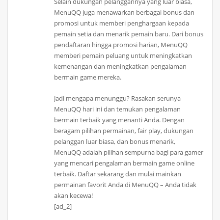
Selain dukungan pelanggannya yang luar biasa,
MenuQQ juga menawarkan berbagai bonus dan
promosi untuk memberi penghargaan kepada
pemain setia dan menarik pemain baru. Dari bonus
pendaftaran hingga promosi harian, MenuQQ
memberi pemain peluang untuk meningkatkan
kemenangan dan meningkatkan pengalaman
bermain game mereka.
Jadi mengapa menunggu? Rasakan serunya
MenuQQ hari ini dan temukan pengalaman
bermain terbaik yang menanti Anda. Dengan
beragam pilihan permainan, fair play, dukungan
pelanggan luar biasa, dan bonus menarik,
MenuQQ adalah pilihan sempurna bagi para gamer
yang mencari pengalaman bermain game online
terbaik. Daftar sekarang dan mulai mainkan
permainan favorit Anda di MenuQQ – Anda tidak
akan kecewa!
[ad_2]