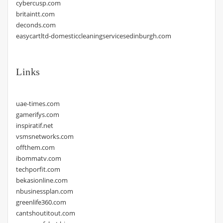
cybercusp.com
britaintt.com
deconds.com
easycartltd-domesticcleaningservicesedinburgh.com
Links
uae-times.com
gamerifys.com
inspiratif.net
vsmsnetworks.com
offthem.com
ibommatv.com
techporfit.com
bekasionline.com
nbusinessplan.com
greenlife360.com
cantshoutitout.com