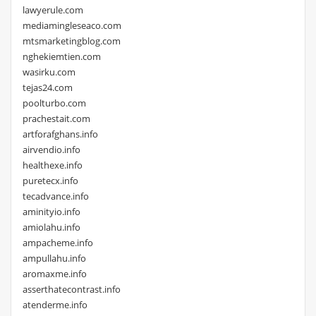
lawyerule.com
mediamingleseaco.com
mtsmarketingblog.com
nghekiemtien.com
wasirku.com
tejas24.com
poolturbo.com
prachestait.com
artforafghans.info
airvendio.info
healthexe.info
puretecx.info
tecadvance.info
aminityio.info
amiolahu.info
ampacheme.info
ampullahu.info
aromaxme.info
asserthatecontrast.info
atenderme.info