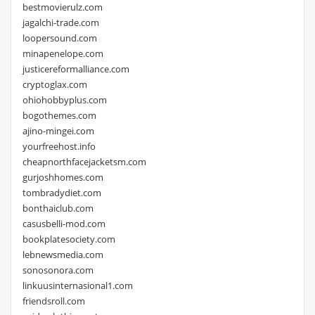
bestmovierulz.com
jagalchi-trade.com
loopersound.com
minapenelope.com
justicereformalliance.com
cryptoglax.com
ohiohobbyplus.com
bogothemes.com
ajino-mingei.com
yourfreehost.info
cheapnorthfacejacketsm.com
gurjoshhomes.com
tombradydiet.com
bonthaiclub.com
casusbelli-mod.com
bookplatesociety.com
lebnewsmedia.com
sonosonora.com
linkuusinternasional1.com
friendsroll.com