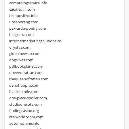
computingservice.info
caiofracini.com
techpositive.info
unseonrang.com
pak-urdu-poetry.com
blogcetra.com
internetmarketingsolutions.co
ollystvs.com
globalnewscx.com
dogslives.com
pdfbookplanet.com
queenofrattan.com
thequeenofrattan.com
denohubpro.com
blades-knife.com
one-piece-spoiler.com
studiooneiota.com
findingcasino.org
realworldcobra.com
automachine.info