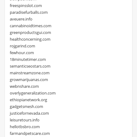
freespinsslot.com
paradisefurballs.com
aveuere.info
cannabinoidtimes.com
greenproductsgui.com
healthconcerning.com
rojgarind.com
fewhour.com
18minutetimer.com
semanticseostars.com
mainstreamzone.com
growmarijuanas.com
webnshare.com
overlygeneralization.com
ethiopianetwork.org
gadgetsmesh.com
justicefornevada.com
leisuretours.info
hellotbsbro.com
farmandpetscare.com