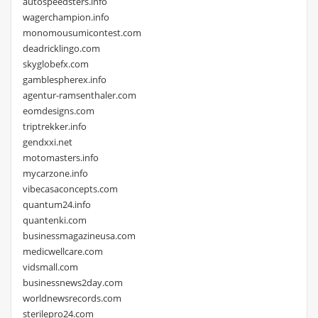
autospeedsters.info
wagerchampion.info
monomousumicontest.com
deadricklingo.com
skyglobefx.com
gamblespherex.info
agentur-ramsenthaler.com
eomdesigns.com
triptrekker.info
gendxxi.net
motomasters.info
mycarzone.info
vibecasaconcepts.com
quantum24.info
quantenki.com
businessmagazineusa.com
medicwellcare.com
vidsmall.com
businessnews2day.com
worldnewsrecords.com
sterilepro24.com