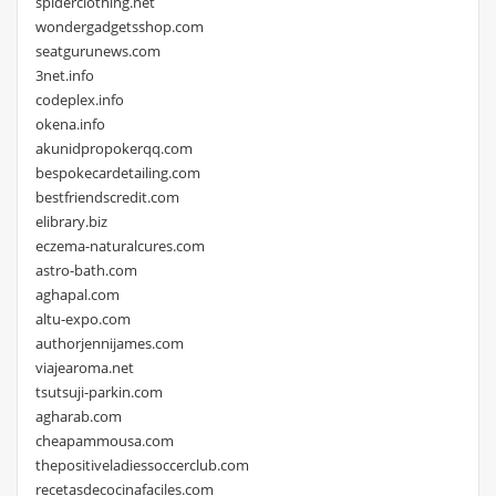
spiderclothing.net
wondergadgetsshop.com
seatgurunews.com
3net.info
codeplex.info
okena.info
akunidpropokerqq.com
bespokecardetailing.com
bestfriendscredit.com
elibrary.biz
eczema-naturalcures.com
astro-bath.com
aghapal.com
altu-expo.com
authorjennijames.com
viajearoma.net
tsutsuji-parkin.com
agharab.com
cheapammousa.com
thepositiveladiessoccerclub.com
recetasdecocinafaciles.com