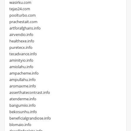
wasirku.com
tejas24.com
poolturbo.com
prachestait.com
artforafghans.info
airvendio.info
healthexe.info
puretecx.info
tecadvance.info
aminityio.info
amiolahu.info
ampacheme.info
ampullahu.info
aromaxme.info
asserthatecontrast.info
atenderme.info
bangumiio.info
bekosunhu.info
beneficialgrandiose.info
blomaio.info
dosellinfoplete.info