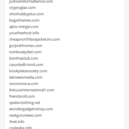
justicereformalliance.com
cryptoglax.com
ohiohobbyplus.com
bogothemes.com
ajino-mingei.com
yourfreehost.info
cheapnorthfacejacketsm.com
gurjoshhomes.com
tombradydiet.com
bonthaiclub.com
casusbelli-mod.com
bookplatesociety.com
lebnewsmedia.com
sonosonora.com
linkuusinternasional1.com
friendsroll.com
spiderclothing.net
wondergadgetsshop.com
seatgurunews.com
3net.info
codeplex.info