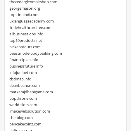
thecedarglenmaltshop.com
georgemason.org
topicinhindi.com
uklanguageacademy.com
lindehealthcarefree.com
allbusinessjobs.info
top10products.net
pickabatours.com
beastmode-bodybuilding.com
financelplan.info
businessfuture.info
infojudibet.com
cbdmap.info
deanbeanxn.com
matkarajdhanigame.com
popthrone.com
world-slots.com
imakewebsolution.com
che-blog.com
pancakecoinz.com
flyfinley.com