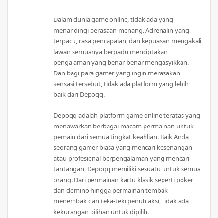
Dalam dunia game online, tidak ada yang
menandingi perasaan menang. Adrenalin yang
terpacu, rasa pencapaian, dan kepuasan mengakali
lawan semuanya berpadu menciptakan
pengalaman yang benar-benar mengasyikkan.
Dan bagi para gamer yang ingin merasakan
sensasi tersebut, tidak ada platform yang lebih
baik dari Depoqq.
Depoqq adalah platform game online teratas yang
menawarkan berbagai macam permainan untuk
pemain dari semua tingkat keahlian. Baik Anda
seorang gamer biasa yang mencari kesenangan
atau profesional berpengalaman yang mencari
tantangan, Depoqq memiliki sesuatu untuk semua
orang. Dari permainan kartu klasik seperti poker
dan domino hingga permainan tembak-
menembak dan teka-teki penuh aksi, tidak ada
kekurangan pilihan untuk dipilih.