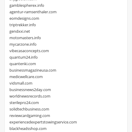
gamblespherex.info
agentur-ramsenthaler.com
eomdesigns.com
triptrekker.info
gendxxi.net
motomasters.info
mycarzone.info
vibecasaconcepts.com
quantum24.info
quantenki.com
businessmagazineusa.com
medicwellcare.com
vidsmall.com
businessnews2day.com
worldnewsrecords.com
sterilepro24.com
solidtechbusiness.com
reviewcardgaming.com
experiencedexpertstowingservice.com
blackheadsshop.com