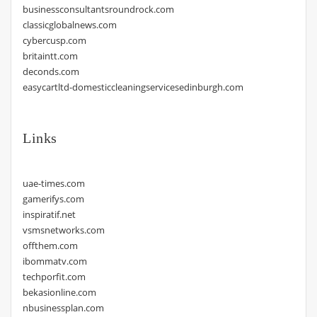
businessconsultantsroundrock.com
classicglobalnews.com
cybercusp.com
britaintt.com
deconds.com
easycartltd-domesticcleaningservicesedinburgh.com
Links
uae-times.com
gamerifys.com
inspiratif.net
vsmsnetworks.com
offthem.com
ibommatv.com
techporfit.com
bekasionline.com
nbusinessplan.com