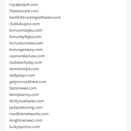
royalpoipet.com
thestaurant.com
bestlinktrackingsoftware.com
clublubupoo.com
bonusmazijeu.com
bonuskyfojea.com
bonuskorokee.com
bonusgexipoy.com
casinorelaxluxe.com
clubetechplay.com
domdombd.com
dailyplayz.com
getprocrackhere.com
fastinnews.com
fannybanny.com
ifinitymarketer.com
jackpotkoning.com
modlinknetworks.com
longtimenewz.com
luckysportss.com