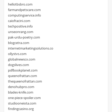
hellotbsbro.com
farmandpetscare.com
computingservice.info
caiofracini.com
techpositive.info
unseonrang.com
pak-urdu-poetry.com
blogcetra.com
internetmarketingsolutions.co
ollystvs.com
globalnewscx.com
dogslives.com
pdfbookplanet.com
queenofrattan.com
thequeenofrattan.com
denohubpro.com
blades-knife.com
one-piece-spoiler.com
studiooneiota.com
findingcasino.org