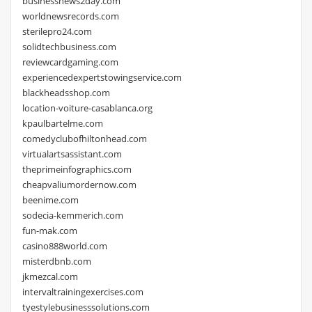
businessnews2day.com
worldnewsrecords.com
sterilepro24.com
solidtechbusiness.com
reviewcardgaming.com
experiencedexpertstowingservice.com
blackheadsshop.com
location-voiture-casablanca.org
kpaulbartelme.com
comedyclubofhiltonhead.com
virtualartsassistant.com
theprimeinfographics.com
cheapvaliumordernow.com
beenime.com
sodecia-kemmerich.com
fun-mak.com
casino888world.com
misterdbnb.com
jkmezcal.com
intervaltrainingexercises.com
tyestylebusinesssolutions.com