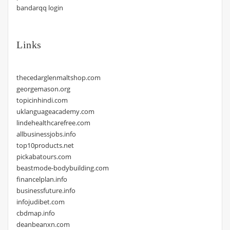
bandarqq login
Links
thecedarglenmaltshop.com
georgemason.org
topicinhindi.com
uklanguageacademy.com
lindehealthcarefree.com
allbusinessjobs.info
top10products.net
pickabatours.com
beastmode-bodybuilding.com
financelplan.info
businessfuture.info
infojudibet.com
cbdmap.info
deanbeanxn.com