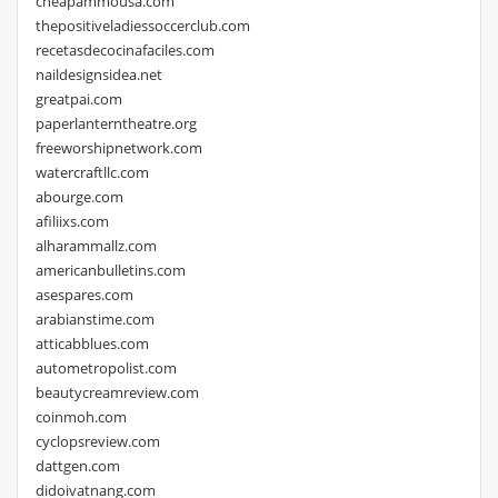
cheapammousa.com
thepositiveladiessoccerclub.com
recetasdecocinafaciles.com
naildesignsidea.net
greatpai.com
paperlanterntheatre.org
freeworshipnetwork.com
watercraftllc.com
abourge.com
afiliixs.com
alharammallz.com
americanbulletins.com
asespares.com
arabianstime.com
atticabblues.com
autometropolist.com
beautycreamreview.com
coinmoh.com
cyclopsreview.com
dattgen.com
didoivatnang.com