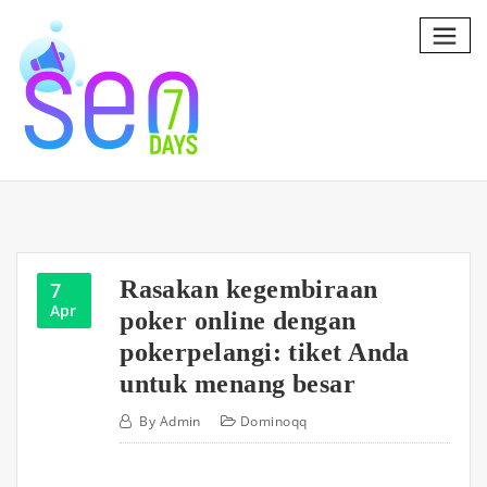
Skip
to
content
Rasakan kegembiraan
7
Apr
poker online dengan
pokerpelangi: tiket Anda
untuk menang besar
By
Admin
Dominoqq