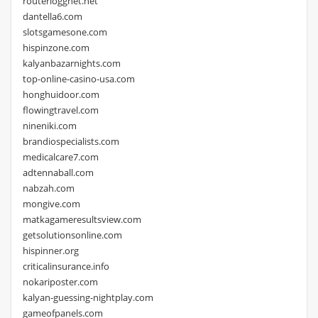
routerloggnet.net
dantella6.com
slotsgamesone.com
hispinzone.com
kalyanbazarnights.com
top-online-casino-usa.com
honghuidoor.com
flowingtravel.com
nineniki.com
brandiospecialists.com
medicalcare7.com
adtennaball.com
nabzah.com
mongive.com
matkagameresultsview.com
getsolutionsonline.com
hispinner.org
criticalinsurance.info
nokariposter.com
kalyan-guessing-nightplay.com
gameofpanels.com