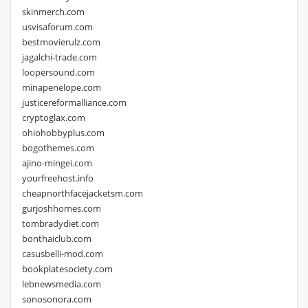
skinmerch.com
usvisaforum.com
bestmovierulz.com
jagalchi-trade.com
loopersound.com
minapenelope.com
justicereformalliance.com
cryptoglax.com
ohiohobbyplus.com
bogothemes.com
ajino-mingei.com
yourfreehost.info
cheapnorthfacejacketsm.com
gurjoshhomes.com
tombradydiet.com
bonthaiclub.com
casusbelli-mod.com
bookplatesociety.com
lebnewsmedia.com
sonosonora.com