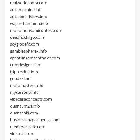
realworldcobra.com
automachine.info
autospeedsters.info
wagerchampion.info
monomousumicontest.com
deadricklingo.com
skyglobefx.com
gamblespherex.info
agentur-ramsenthaler.com
eomdesigns.com
triptrekker.info
gendxxi.net
motomasters.info
mycarzone.info
vibecasaconcepts.com
quantum24.info
quantenki.com
businessmagazineusa.com
medicwellcare.com
vidsmall.com