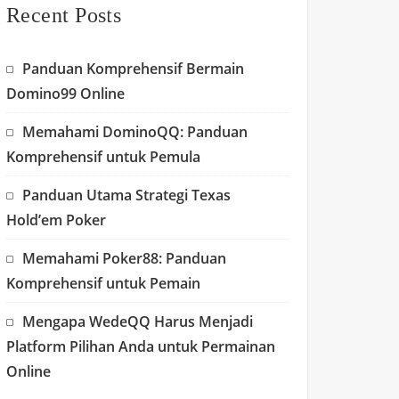
Recent Posts
Panduan Komprehensif Bermain
Domino99 Online
Memahami DominoQQ: Panduan
Komprehensif untuk Pemula
Panduan Utama Strategi Texas
Hold’em Poker
Memahami Poker88: Panduan
Komprehensif untuk Pemain
Mengapa WedeQQ Harus Menjadi
Platform Pilihan Anda untuk Permainan
Online