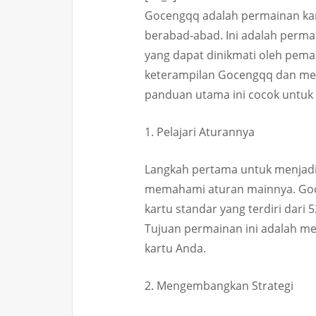
Gocengqq adalah permainan kar
berabad-abad. Ini adalah perma
yang dapat dinikmati oleh pemai
keterampilan Gocengqq dan me
panduan utama ini cocok untuk
1. Pelajari Aturannya
Langkah pertama untuk menjad
memahami aturan mainnya. Go
kartu standar yang terdiri dari
Tujuan permainan ini adalah 
kartu Anda.
2. Mengembangkan Strategi