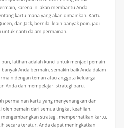
bermain, karena ini akan membantu Anda
entang kartu mana yang akan dimainkan. Kartu
 Queen, dan Jack, bernilai lebih banyak poin, jadi
ni untuk nanti dalam permainan.
 pun, latihan adalah kunci untuk menjadi pemain
 banyak Anda bermain, semakin baik Anda dalam
ermain dengan teman atau anggota keluarga
n Anda dan mempelajari strategi baru.
ah permainan kartu yang menyenangkan dan
 oleh pemain dari semua tingkat keahlian.
 mengembangkan strategi, memperhatikan kartu,
ih secara teratur, Anda dapat meningkatkan