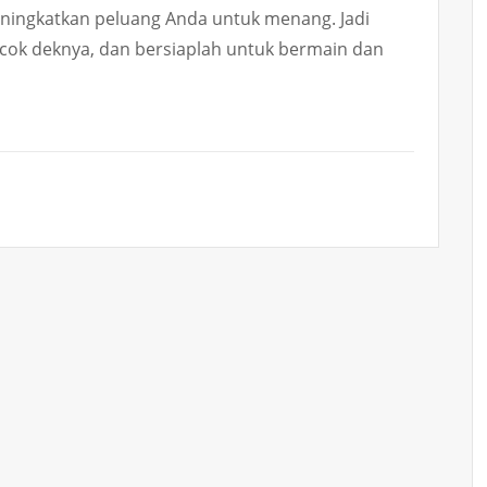
ingkatkan peluang Anda untuk menang. Jadi
ok deknya, dan bersiaplah untuk bermain dan