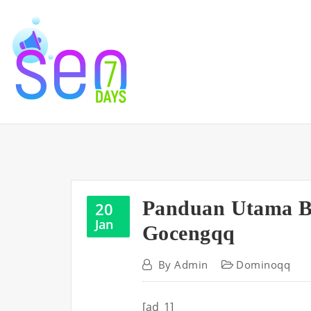
Skip
to
content
Panduan Utama B
20
Jan
Gocengqq
By
Admin
Dominoqq
[ad_1]