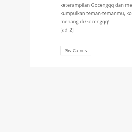
keterampilan Gocengqq dan men
kumpulkan teman-temanmu, koc
menang di Gocengqq!
[ad_2]
Pkv Games