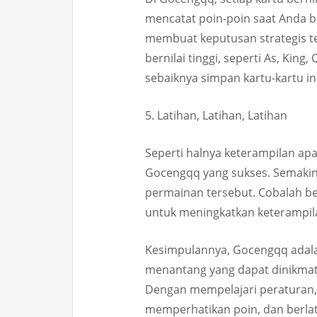
mencatat poin-poin saat Anda 
membuat keputusan strategis t
bernilai tinggi, seperti As, King,
sebaiknya simpan kartu-kartu i
5. Latihan, Latihan, Latihan
Seperti halnya keterampilan apa
Gocengqq yang sukses. Semakin
permainan tersebut. Cobalah b
untuk meningkatkan keterampila
Kesimpulannya, Gocengqq adal
menantang yang dapat dinikmati
Dengan mempelajari peraturan,
memperhatikan poin, dan berlat