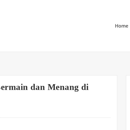
Home
ermain dan Menang di