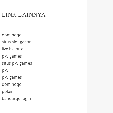
LINK LAINNYA
dominoqq
situs slot gacor
live hk lotto
pkv games
situs pkv games
pkv
pkv games
dominoqq
poker
bandarqq login