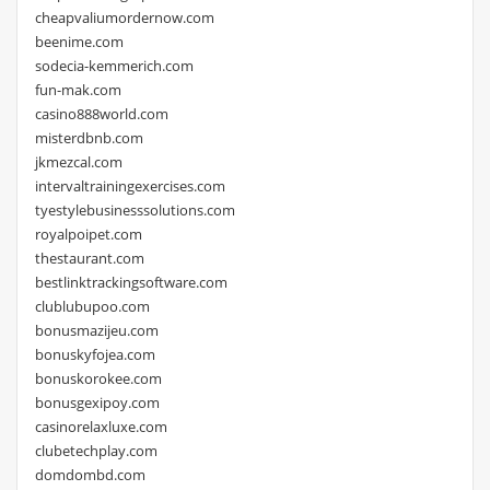
cheapvaliumordernow.com
beenime.com
sodecia-kemmerich.com
fun-mak.com
casino888world.com
misterdbnb.com
jkmezcal.com
intervaltrainingexercises.com
tyestylebusinesssolutions.com
royalpoipet.com
thestaurant.com
bestlinktrackingsoftware.com
clublubupoo.com
bonusmazijeu.com
bonuskyfojea.com
bonuskorokee.com
bonusgexipoy.com
casinorelaxluxe.com
clubetechplay.com
domdombd.com