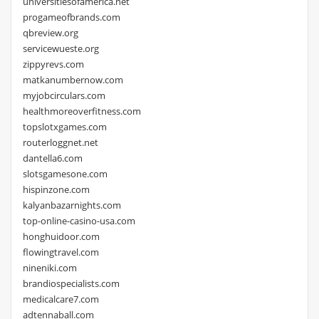
universitiesofamerica.net
progameofbrands.com
qbreview.org
servicewueste.org
zippyrevs.com
matkanumbernow.com
myjobcirculars.com
healthmoreoverfitness.com
topslotxgames.com
routerloggnet.net
dantella6.com
slotsgamesone.com
hispinzone.com
kalyanbazarnights.com
top-online-casino-usa.com
honghuidoor.com
flowingtravel.com
nineniki.com
brandiospecialists.com
medicalcare7.com
adtennaball.com