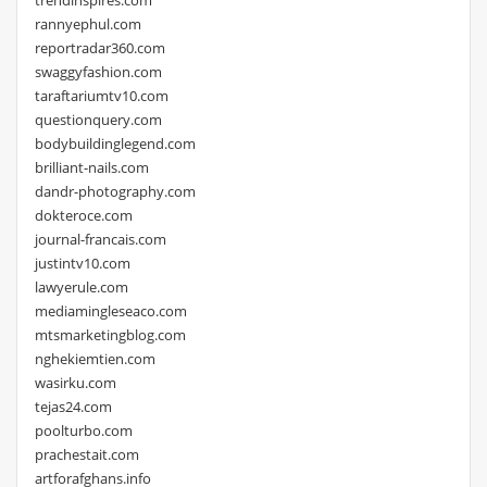
trendinspires.com
rannyephul.com
reportradar360.com
swaggyfashion.com
taraftariumtv10.com
questionquery.com
bodybuildinglegend.com
brilliant-nails.com
dandr-photography.com
dokteroce.com
journal-francais.com
justintv10.com
lawyerule.com
mediamingleseaco.com
mtsmarketingblog.com
nghekiemtien.com
wasirku.com
tejas24.com
poolturbo.com
prachestait.com
artforafghans.info