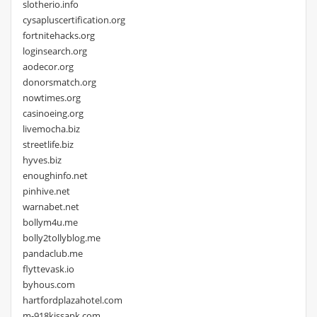
slotherio.info
cysapluscertification.org
fortnitehacks.org
loginsearch.org
aodecor.org
donorsmatch.org
nowtimes.org
casinoeing.org
livemocha.biz
streetlife.biz
hyves.biz
enoughinfo.net
pinhive.net
warnabet.net
bollym4u.me
bolly2tollyblog.me
pandaclub.me
flyttevask.io
byhous.com
hartfordplazahotel.com
m-918kissapk.com