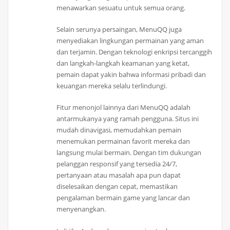
menawarkan sesuatu untuk semua orang.
Selain serunya persaingan, MenuQQ juga
menyediakan lingkungan permainan yang aman
dan terjamin. Dengan teknologi enkripsi tercanggih
dan langkah-langkah keamanan yang ketat,
pemain dapat yakin bahwa informasi pribadi dan
keuangan mereka selalu terlindungi.
Fitur menonjol lainnya dari MenuQQ adalah
antarmukanya yang ramah pengguna. Situs ini
mudah dinavigasi, memudahkan pemain
menemukan permainan favorit mereka dan
langsung mulai bermain. Dengan tim dukungan
pelanggan responsif yang tersedia 24/7,
pertanyaan atau masalah apa pun dapat
diselesaikan dengan cepat, memastikan
pengalaman bermain game yang lancar dan
menyenangkan.