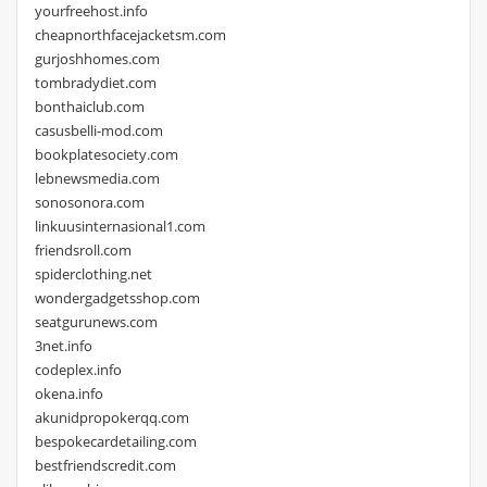
yourfreehost.info
cheapnorthfacejacketsm.com
gurjoshhomes.com
tombradydiet.com
bonthaiclub.com
casusbelli-mod.com
bookplatesociety.com
lebnewsmedia.com
sonosonora.com
linkuusinternasional1.com
friendsroll.com
spiderclothing.net
wondergadgetsshop.com
seatgurunews.com
3net.info
codeplex.info
okena.info
akunidpropokerqq.com
bespokecardetailing.com
bestfriendscredit.com