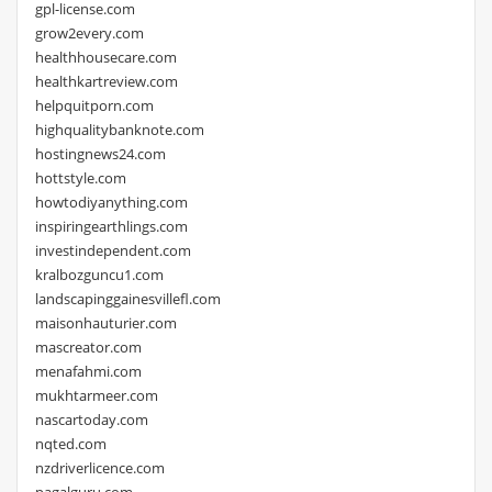
gpl-license.com
grow2every.com
healthhousecare.com
healthkartreview.com
helpquitporn.com
highqualitybanknote.com
hostingnews24.com
hottstyle.com
howtodiyanything.com
inspiringearthlings.com
investindependent.com
kralbozguncu1.com
landscapinggainesvillefl.com
maisonhauturier.com
mascreator.com
menafahmi.com
mukhtarmeer.com
nascartoday.com
nqted.com
nzdriverlicence.com