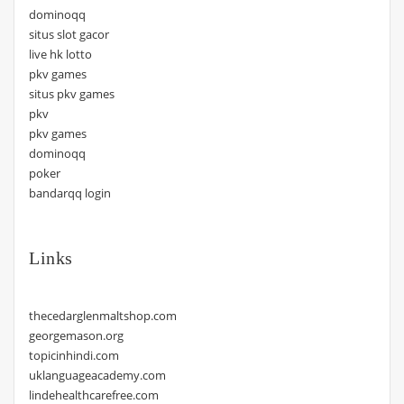
dominoqq
situs slot gacor
live hk lotto
pkv games
situs pkv games
pkv
pkv games
dominoqq
poker
bandarqq login
Links
thecedarglenmaltshop.com
georgemason.org
topicinhindi.com
uklanguageacademy.com
lindehealthcarefree.com