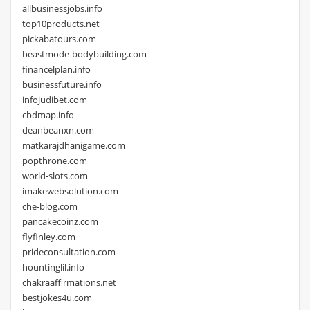
allbusinessjobs.info
top10products.net
pickabatours.com
beastmode-bodybuilding.com
financelplan.info
businessfuture.info
infojudibet.com
cbdmap.info
deanbeanxn.com
matkarajdhanigame.com
popthrone.com
world-slots.com
imakewebsolution.com
che-blog.com
pancakecoinz.com
flyfinley.com
prideconsultation.com
hountinglil.info
chakraaffirmations.net
bestjokes4u.com