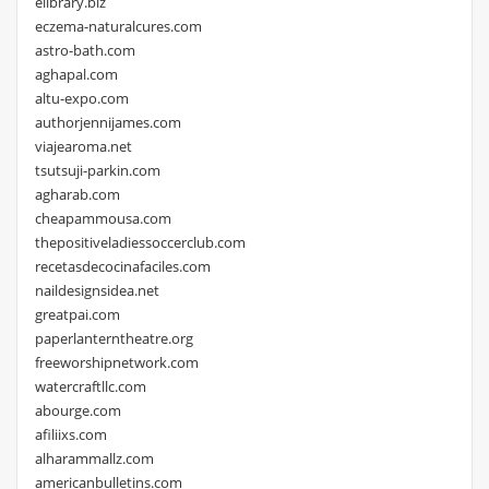
elibrary.biz
eczema-naturalcures.com
astro-bath.com
aghapal.com
altu-expo.com
authorjennijames.com
viajearoma.net
tsutsuji-parkin.com
agharab.com
cheapammousa.com
thepositiveladiessoccerclub.com
recetasdecocinafaciles.com
naildesignsidea.net
greatpai.com
paperlanterntheatre.org
freeworshipnetwork.com
watercraftllc.com
abourge.com
afiliixs.com
alharammallz.com
americanbulletins.com