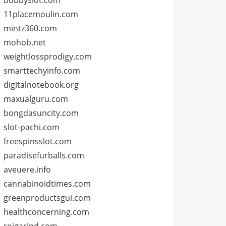
11placemoulin.com
mintz360.com
mohob.net
weightlossprodigy.com
smarttechyinfo.com
digitalnotebook.org
maxualguru.com
bongdasuncity.com
slot-pachi.com
freespinsslot.com
paradisefurballs.com
aveuere.info
cannabinoidtimes.com
greenproductsgui.com
healthconcerning.com
rojgarind.com