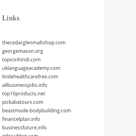
Links
thecedarglenmaltshop.com
georgemason.org
topicinhindi.com
uklanguageacademy.com
lindehealthcarefree.com
allbusinessjobs.info
top10products.net
pickabatours.com
beastmode-bodybuilding.com
financelplan.info
businessfuture.info
infojudibet.com