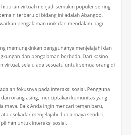
hiburan virtual menjadi semakin populer seiring
pemain terbaru di bidang ini adalah Abangqq,
awarkan pengalaman unik dan mendalam bagi
yang memungkinkan penggunanya menjelajahi dan
ingkungan dan pengalaman berbeda. Dari kasino
an virtual, selalu ada sesuatu untuk semua orang di
adalah fokusnya pada interaksi sosial. Pengguna
dan orang asing, menciptakan komunitas yang
a maya. Baik Anda ingin mencari teman baru,
tau sekadar menjelajahi dunia maya sendiri,
ihan untuk interaksi sosial.