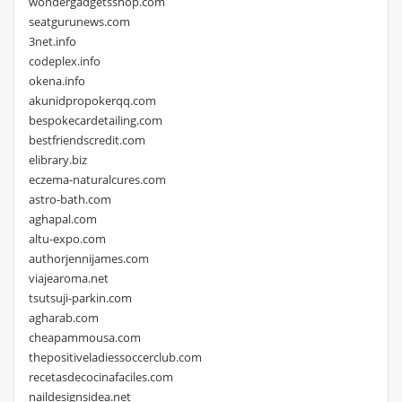
wondergadgetsshop.com
seatgurunews.com
3net.info
codeplex.info
okena.info
akunidpropokerqq.com
bespokecardetailing.com
bestfriendscredit.com
elibrary.biz
eczema-naturalcures.com
astro-bath.com
aghapal.com
altu-expo.com
authorjennijames.com
viajearoma.net
tsutsuji-parkin.com
agharab.com
cheapammousa.com
thepositiveladiessoccerclub.com
recetasdecocinafaciles.com
naildesignsidea.net