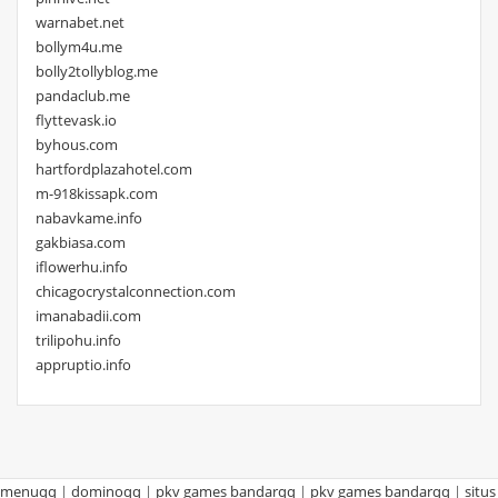
warnabet.net
bollym4u.me
bolly2tollyblog.me
pandaclub.me
flyttevask.io
byhous.com
hartfordplazahotel.com
m-918kissapk.com
nabavkame.info
gakbiasa.com
iflowerhu.info
chicagocrystalconnection.com
imanabadii.com
trilipohu.info
appruptio.info
menuqq
|
dominoqq
|
pkv games bandarqq
|
pkv games bandarqq
|
situs