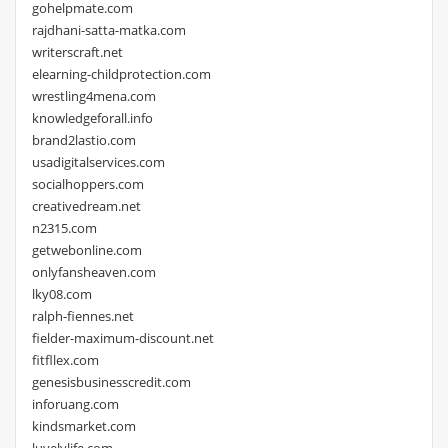
gohelpmate.com
rajdhani-satta-matka.com
writerscraft.net
elearning-childprotection.com
wrestling4mena.com
knowledgeforall.info
brand2lastio.com
usadigitalservices.com
socialhoppers.com
creativedream.net
n2315.com
getwebonline.com
onlyfansheaven.com
lky08.com
ralph-fiennes.net
fielder-maximum-discount.net
fitfllex.com
genesisbusinesscredit.com
inforuang.com
kindsmarket.com