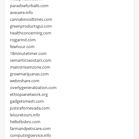
paradisefurballs.com
aveuere.info
cannabinoidtimes.com
greenproductsgui.com
healthconcerning.com
rojgarind.com
fewhour.com
18minutetimer.com
semanticseostars.com
mainstreamzone.com
growmarijuanas.com
webnshare.com
overlygeneralization.com
ethiopianetwork.org
gadgetsmesh.com
justicefornevada.com
leisuretours.info
hellotbsbro.com
farmandpetscare.com
computingservice.info