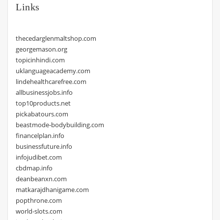
Links
thecedarglenmaltshop.com
georgemason.org
topicinhindi.com
uklanguageacademy.com
lindehealthcarefree.com
allbusinessjobs.info
top10products.net
pickabatours.com
beastmode-bodybuilding.com
financelplan.info
businessfuture.info
infojudibet.com
cbdmap.info
deanbeanxn.com
matkarajdhanigame.com
popthrone.com
world-slots.com