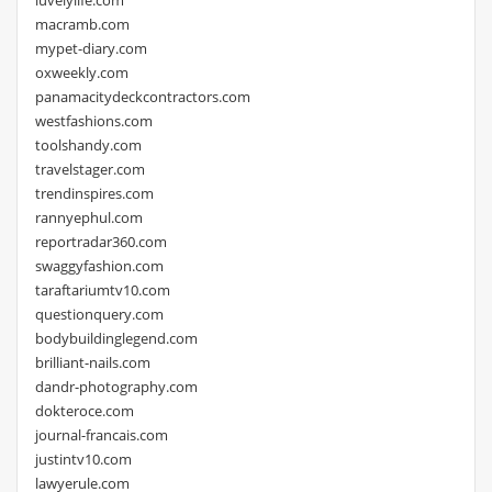
luvelylife.com
macramb.com
mypet-diary.com
oxweekly.com
panamacitydeckcontractors.com
westfashions.com
toolshandy.com
travelstager.com
trendinspires.com
rannyephul.com
reportradar360.com
swaggyfashion.com
taraftariumtv10.com
questionquery.com
bodybuildinglegend.com
brilliant-nails.com
dandr-photography.com
dokteroce.com
journal-francais.com
justintv10.com
lawyerule.com