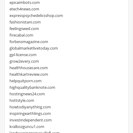
epicaimbots.com
etech4news.com
expresspsychedelicsshop.com
fashionistani.com
feelingswed.com
firecabal.com
forbessmagazine.com
globalmarketlivetoday.com
gpl-license.com
grow2every.com
healthhousecare.com
healthkartreview.com
helpquitporn.com
highqualitybanknote.com
hostingnews24.com
hottstyle.com
howtodiyanything.com
inspiringearthlings.com
investindependent.com
kralbozguncu1.com