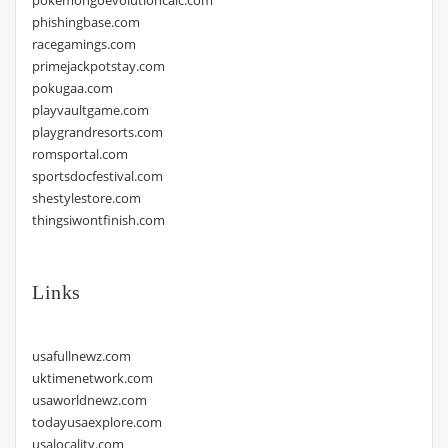
pokemongoevolutioncalc.com
phishingbase.com
racegamings.com
primejackpotstay.com
pokugaa.com
playvaultgame.com
playgrandresorts.com
romsportal.com
sportsdocfestival.com
shestylestore.com
thingsiwontfinish.com
Links
usafullnewz.com
uktimenetwork.com
usaworldnewz.com
todayusaexplore.com
usalocality.com