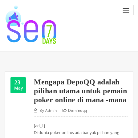
Skip
to
content
Mengapa DepoQQ adalah
23
May
pilihan utama untuk pemain
poker online di mana -mana
By
Admin
Dominoqq
[ad_1]
Di dunia poker online, ada banyak pilihan yang