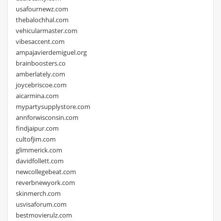
usafournewz.com
thebalochhal.com
vehicularmaster.com
vibesaccent.com
ampajavierdemiguel.org
brainboosters.co
amberlately.com
joycebriscoe.com
aicarmina.com
mypartysupplystore.com
annforwisconsin.com
findjaipur.com
cultofjim.com
glimmerick.com
davidfollett.com
newcollegebeat.com
reverbnewyork.com
skinmerch.com
usvisaforum.com
bestmovierulz.com