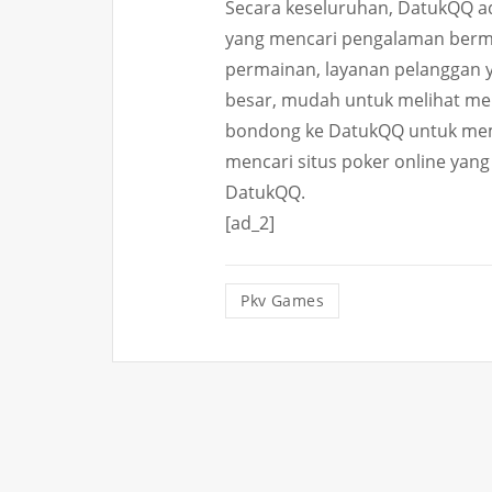
Secara keseluruhan, DatukQQ a
yang mencari pengalaman berma
permainan, layanan pelanggan y
besar, mudah untuk melihat me
bondong ke DatukQQ untuk memp
mencari situs poker online yan
DatukQQ.
[ad_2]
Pkv Games