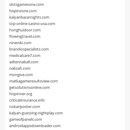
slotsgamesone.com
hispinzone.com
kalyanbazarnights.com
top-online-casino-usa.com
honghuidoor.com
flowingtravel.com
nineniki.com
brandiospecialists.com
medicalcare7.com
adtennaball.com
nabzah.com
mongive.com
matkagameresultsview.com
getsolutionsonline.com
hispinner.org
criticalinsurance.info
nokariposter.com
kalyan-guessing-nightplay.com
gameofpanels.com
androidappsdownloader.com