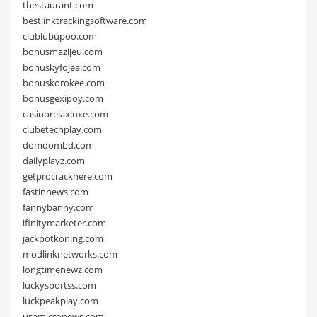
thestaurant.com
bestlinktrackingsoftware.com
clublubupoo.com
bonusmazijeu.com
bonuskyfojea.com
bonuskorokee.com
bonusgexipoy.com
casinorelaxluxe.com
clubetechplay.com
domdombd.com
dailyplayz.com
getprocrackhere.com
fastinnews.com
fannybanny.com
ifinitymarketer.com
jackpotkoning.com
modlinknetworks.com
longtimenewz.com
luckysportss.com
luckpeakplay.com
usamicronews.com