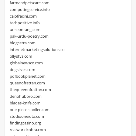
farmandpetscare.com
computingservice.info
caiofracini.com
techpositive.info
unseonrang.com
pak-urdu-poetry.com
blogcetra.com
internetmarketingsolutions.co
ollystvs.com
globalnewscx.com
dogslives.com
pdfbookplanet.com
queenofrattan.com
thequeenofrattan.com
denohubpro.com
blades-knife.com
one-piece-spoiler.com
studiooneiota.com
findingcasino.org
realworldcobra.com