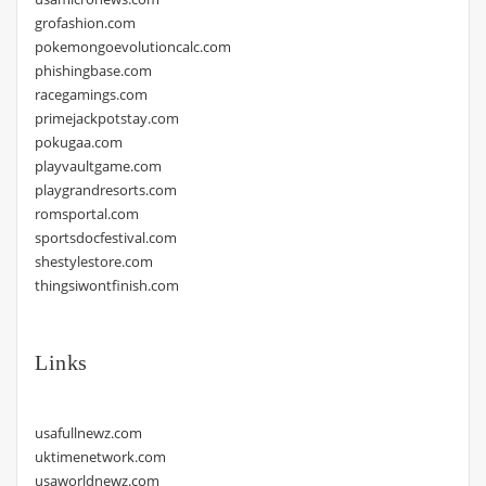
grofashion.com
pokemongoevolutioncalc.com
phishingbase.com
racegamings.com
primejackpotstay.com
pokugaa.com
playvaultgame.com
playgrandresorts.com
romsportal.com
sportsdocfestival.com
shestylestore.com
thingsiwontfinish.com
Links
usafullnewz.com
uktimenetwork.com
usaworldnewz.com