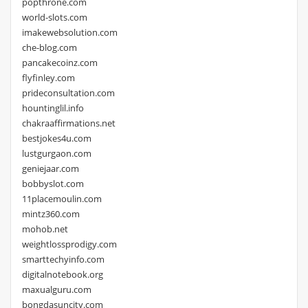
popthrone.com
world-slots.com
imakewebsolution.com
che-blog.com
pancakecoinz.com
flyfinley.com
prideconsultation.com
hountinglil.info
chakraaffirmations.net
bestjokes4u.com
lustgurgaon.com
geniejaar.com
bobbyslot.com
11placemoulin.com
mintz360.com
mohob.net
weightlossprodigy.com
smarttechyinfo.com
digitalnotebook.org
maxualguru.com
bongdasuncity.com