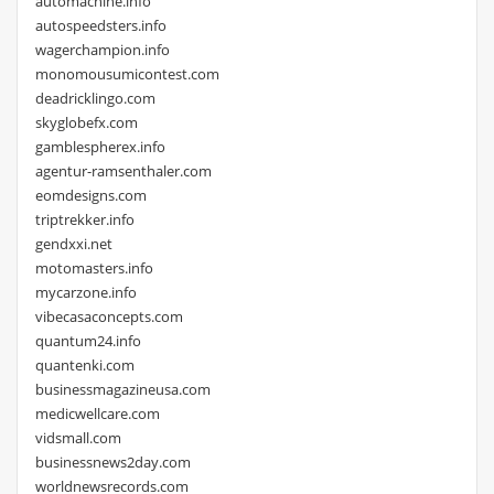
automachine.info
autospeedsters.info
wagerchampion.info
monomousumicontest.com
deadricklingo.com
skyglobefx.com
gamblespherex.info
agentur-ramsenthaler.com
eomdesigns.com
triptrekker.info
gendxxi.net
motomasters.info
mycarzone.info
vibecasaconcepts.com
quantum24.info
quantenki.com
businessmagazineusa.com
medicwellcare.com
vidsmall.com
businessnews2day.com
worldnewsrecords.com