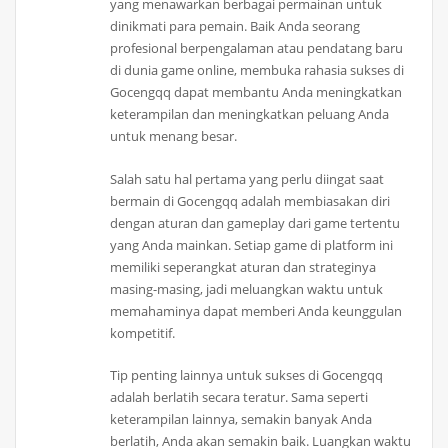
yang menawarkan berbagai permainan untuk
dinikmati para pemain. Baik Anda seorang
profesional berpengalaman atau pendatang baru
di dunia game online, membuka rahasia sukses di
Gocengqq dapat membantu Anda meningkatkan
keterampilan dan meningkatkan peluang Anda
untuk menang besar.
Salah satu hal pertama yang perlu diingat saat
bermain di Gocengqq adalah membiasakan diri
dengan aturan dan gameplay dari game tertentu
yang Anda mainkan. Setiap game di platform ini
memiliki seperangkat aturan dan strateginya
masing-masing, jadi meluangkan waktu untuk
memahaminya dapat memberi Anda keunggulan
kompetitif.
Tip penting lainnya untuk sukses di Gocengqq
adalah berlatih secara teratur. Sama seperti
keterampilan lainnya, semakin banyak Anda
berlatih, Anda akan semakin baik. Luangkan waktu