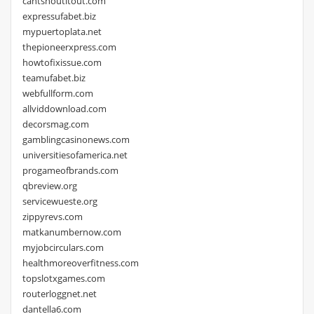
cantshoutitout.com
expressufabet.biz
mypuertoplata.net
thepioneerxpress.com
howtofixissue.com
teamufabet.biz
webfullform.com
allviddownload.com
decorsmag.com
gamblingcasinonews.com
universitiesofamerica.net
progameofbrands.com
qbreview.org
servicewueste.org
zippyrevs.com
matkanumbernow.com
myjobcirculars.com
healthmoreoverfitness.com
topslotxgames.com
routerloggnet.net
dantella6.com