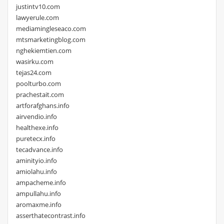
justintv10.com
lawyerule.com
mediamingleseaco.com
mtsmarketingblog.com
nghekiemtien.com
wasirku.com
tejas24.com
poolturbo.com
prachestait.com
artforafghans.info
airvendio.info
healthexe.info
puretecx.info
tecadvance.info
aminityio.info
amiolahu.info
ampacheme.info
ampullahu.info
aromaxme.info
asserthatecontrast.info