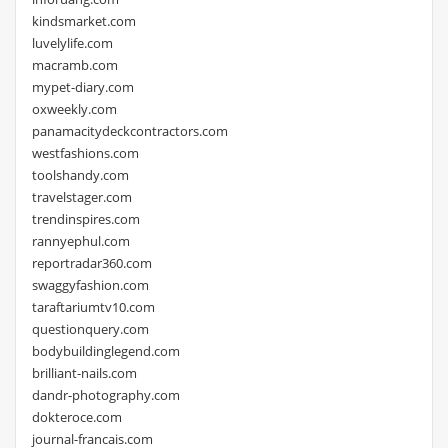
kindsmarket.com
luvelylife.com
macramb.com
mypet-diary.com
oxweekly.com
panamacitydeckcontractors.com
westfashions.com
toolshandy.com
travelstager.com
trendinspires.com
rannyephul.com
reportradar360.com
swaggyfashion.com
taraftariumtv10.com
questionquery.com
bodybuildinglegend.com
brilliant-nails.com
dandr-photography.com
dokteroce.com
journal-francais.com