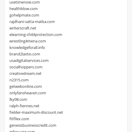
usetimenow.com
healthblow.com
gohelpmate.com
rajdhani-satta-matka.com
writerscraft.net
elearning-childprotection.com
wrestling4mena.com
knowledgeforall.info
brand2lastio.com
usadigitalservices.com
socialhoppers.com
creativedream.net
n2315.com
getwebonline.com
onlyfansheaven.com
lky08.com
ralph-fiennes.net
fielder-maximum-discount.net
fitfllex.com
genesisbusinesscredit.com
inforuang.com