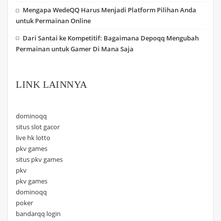
Mengapa WedeQQ Harus Menjadi Platform Pilihan Anda
untuk Permainan Online
Dari Santai ke Kompetitif: Bagaimana Depoqq Mengubah
Permainan untuk Gamer Di Mana Saja
LINK LAINNYA
dominoqq
situs slot gacor
live hk lotto
pkv games
situs pkv games
pkv
pkv games
dominoqq
poker
bandarqq login