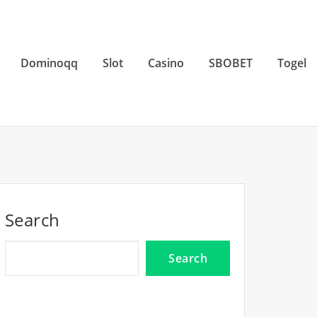
Dominoqq
Slot
Casino
SBOBET
Togel
Search
Search