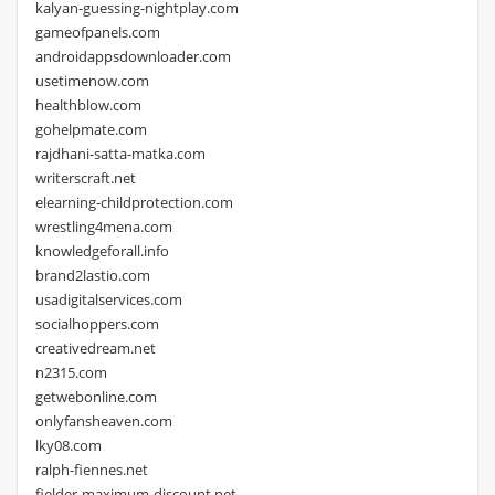
kalyan-guessing-nightplay.com
gameofpanels.com
androidappsdownloader.com
usetimenow.com
healthblow.com
gohelpmate.com
rajdhani-satta-matka.com
writerscraft.net
elearning-childprotection.com
wrestling4mena.com
knowledgeforall.info
brand2lastio.com
usadigitalservices.com
socialhoppers.com
creativedream.net
n2315.com
getwebonline.com
onlyfansheaven.com
lky08.com
ralph-fiennes.net
fielder-maximum-discount.net