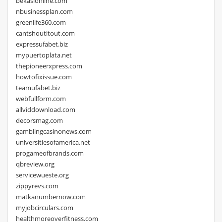
bekasionline.com
nbusinessplan.com
greenlife360.com
cantshoutitout.com
expressufabet.biz
mypuertoplata.net
thepioneerxpress.com
howtofixissue.com
teamufabet.biz
webfullform.com
allviddownload.com
decorsmag.com
gamblingcasinonews.com
universitiesofamerica.net
progameofbrands.com
qbreview.org
servicewueste.org
zippyrevs.com
matkanumbernow.com
myjobcirculars.com
healthmoreoverfitness.com