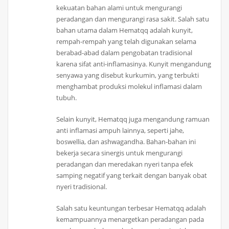
kekuatan bahan alami untuk mengurangi
peradangan dan mengurangi rasa sakit. Salah satu
bahan utama dalam Hematqq adalah kunyit,
rempah-rempah yang telah digunakan selama
berabad-abad dalam pengobatan tradisional
karena sifat anti-inflamasinya. Kunyit mengandung
senyawa yang disebut kurkumin, yang terbukti
menghambat produksi molekul inflamasi dalam
tubuh.
Selain kunyit, Hematqq juga mengandung ramuan
anti inflamasi ampuh lainnya, seperti jahe,
boswellia, dan ashwagandha. Bahan-bahan ini
bekerja secara sinergis untuk mengurangi
peradangan dan meredakan nyeri tanpa efek
samping negatif yang terkait dengan banyak obat
nyeri tradisional.
Salah satu keuntungan terbesar Hematqq adalah
kemampuannya menargetkan peradangan pada