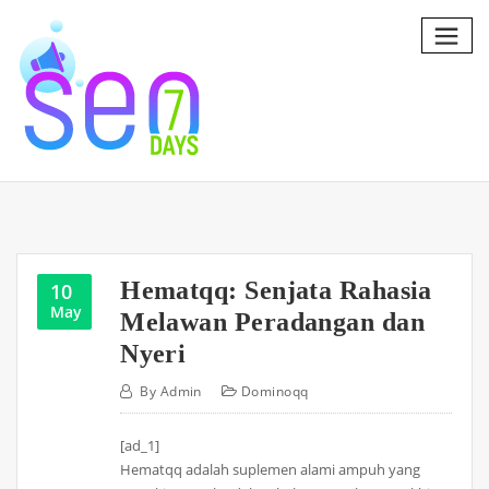
Skip
to
content
Hematqq: Senjata Rahasia
10
May
Melawan Peradangan dan
Nyeri
By
Admin
Dominoqq
[ad_1]
Hematqq adalah suplemen alami ampuh yang