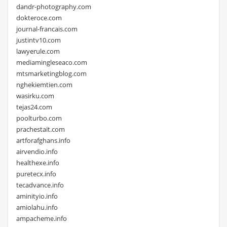
dandr-photography.com
dokteroce.com
journal-francais.com
justintv10.com
lawyerule.com
mediamingleseaco.com
mtsmarketingblog.com
nghekiemtien.com
wasirku.com
tejas24.com
poolturbo.com
prachestait.com
artforafghans.info
airvendio.info
healthexe.info
puretecx.info
tecadvance.info
aminityio.info
amiolahu.info
ampacheme.info