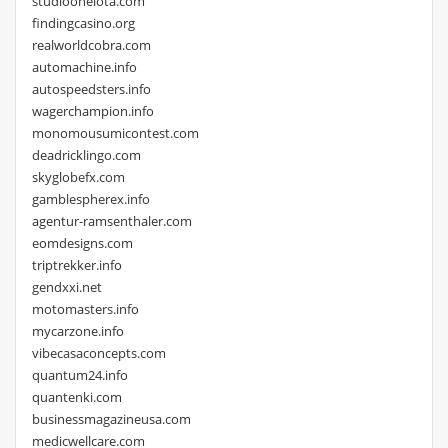
studiooneiota.com
findingcasino.org
realworldcobra.com
automachine.info
autospeedsters.info
wagerchampion.info
monomousumicontest.com
deadricklingo.com
skyglobefx.com
gamblespherex.info
agentur-ramsenthaler.com
eomdesigns.com
triptrekker.info
gendxxi.net
motomasters.info
mycarzone.info
vibecasaconcepts.com
quantum24.info
quantenki.com
businessmagazineusa.com
medicwellcare.com