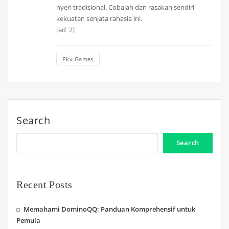
nyeri tradisional. Cobalah dan rasakan sendiri
kekuatan senjata rahasia ini.
[ad_2]
Pkv Games
Search
Search
Recent Posts
Memahami DominoQQ: Panduan Komprehensif untuk
Pemula