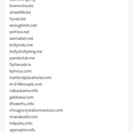
livemocha.biz
streetlife.biz
hyves.biz
enoughinfo.net
pinhive.net
warnabet.net
bollym4u.me
bolly2tollyblog.me
pandaclub.me
flyttevask.io
byhous.com
hartfordplazahotel.com
m-918kissapk.com
nabavkame.info
gakbiasa.com
iflowerhu.info
chicagocrystalconnection.com
imanabadii.com
trilipohu.info
appruptio.info