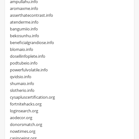
ampullahu.info
aromaxme.info
asserthatecontrast.info
atenderme.info
bangumiio.info
bekosunhu.info
beneficialgrandiose.info
blomaio.info
dosellinfoplete.info
podtubeio.info
powerfulvolatile.info
qvidsio.info
shumaio.info
slotherio.info
cysapluscertification.org
fortnitehacks.org
loginsearch.org
aodecor.org
donorsmatch.org
nowtimes.org
casinoeing.org