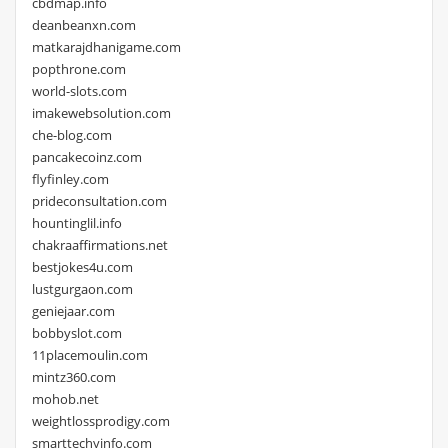
cbdmap.info
deanbeanxn.com
matkarajdhanigame.com
popthrone.com
world-slots.com
imakewebsolution.com
che-blog.com
pancakecoinz.com
flyfinley.com
prideconsultation.com
hountinglil.info
chakraaffirmations.net
bestjokes4u.com
lustgurgaon.com
geniejaar.com
bobbyslot.com
11placemoulin.com
mintz360.com
mohob.net
weightlossprodigy.com
smarttechyinfo.com