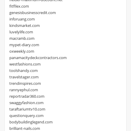
fitfllex.com
genesisbusinesscredit.com
inforuang.com
kindsmarket.com
luvelylife.com
macramb.com
mypet-diary.com
oxweekly.com
panamacitydeckcontractors.com
westfashions.com
toolshandy.com
travelstager.com
trendinspires.com
rannyephul.com
reportradar360.com
swaggyfashion.com
taraftariumtv10.com
questionquery.com
bodybuildinglegend.com
brilliant-nails.com