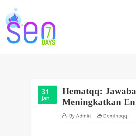
Skip
to
content
Hematqq: Jawaba
31
Jan
Meningkatkan Ener
By
Admin
Dominoqq