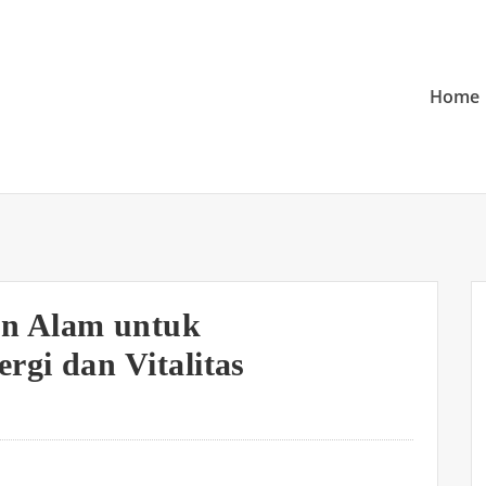
Home
n Alam untuk
gi dan Vitalitas