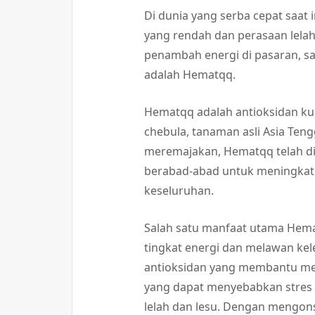
Di dunia yang serba cepat saat 
yang rendah dan perasaan lela
penambah energi di pasaran, sa
adalah Hematqq.
Hematqq adalah antioksidan kua
chebula, tanaman asli Asia Teng
meremajakan, Hematqq telah di
berabad-abad untuk meningkatka
keseluruhan.
Salah satu manfaat utama He
tingkat energi dan melawan kele
antioksidan yang membantu men
yang dapat menyebabkan stres o
lelah dan lesu. Dengan mengon