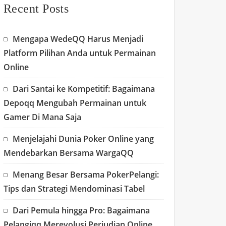
Recent Posts
Mengapa WedeQQ Harus Menjadi
Platform Pilihan Anda untuk Permainan
Online
Dari Santai ke Kompetitif: Bagaimana
Depoqq Mengubah Permainan untuk
Gamer Di Mana Saja
Menjelajahi Dunia Poker Online yang
Mendebarkan Bersama WargaQQ
Menang Besar Bersama PokerPelangi:
Tips dan Strategi Mendominasi Tabel
Dari Pemula hingga Pro: Bagaimana
Pelangiqq Merevolusi Perjudian Online