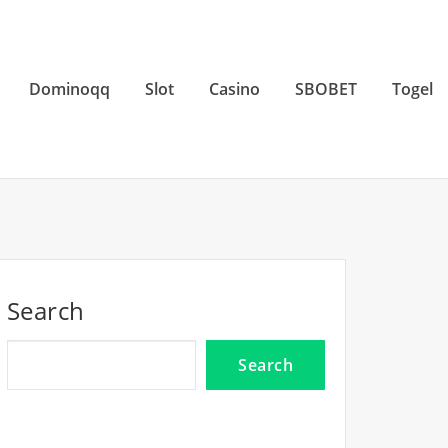
Dominoqq
Slot
Casino
SBOBET
Togel
Search
Search