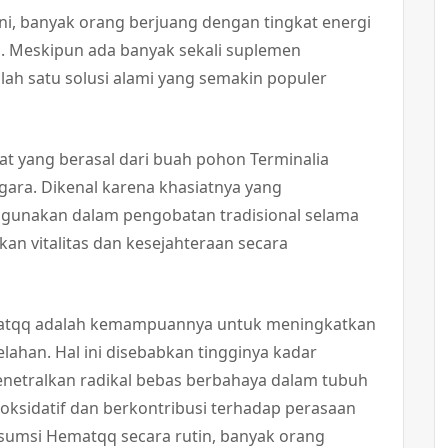
ini, banyak orang berjuang dengan tingkat energi
h. Meskipun ada banyak sekali suplemen
lah satu solusi alami yang semakin populer
t yang berasal dari buah pohon Terminalia
gara. Dikenal karena khasiatnya yang
gunakan dalam pengobatan tradisional selama
n vitalitas dan kesejahteraan secara
matqq adalah kemampuannya untuk meningkatkan
lahan. Hal ini disebabkan tingginya kadar
etralkan radikal bebas berbahaya dalam tubuh
ksidatif dan berkontribusi terhadap perasaan
sumsi Hematqq secara rutin, banyak orang