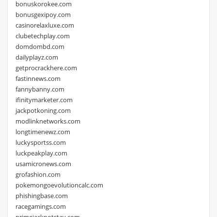
bonuskorokee.com
bonusgexipoy.com
casinorelaxluxe.com
clubetechplay.com
domdombd.com
dailyplayz.com
getprocrackhere.com
fastinnews.com
fannybanny.com
ifinitymarketer.com
jackpotkoning.com
modlinknetworks.com
longtimenewz.com
luckysportss.com
luckpeakplay.com
usamicronews.com
grofashion.com
pokemongoevolutioncalc.com
phishingbase.com
racegamings.com