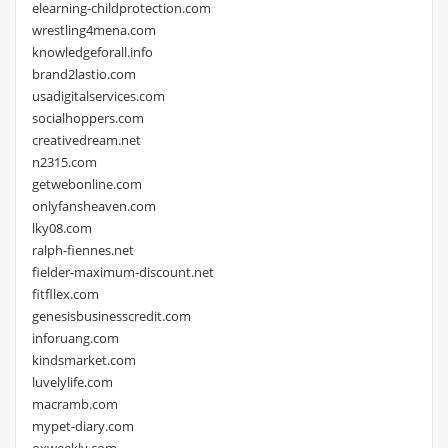
elearning-childprotection.com
wrestling4mena.com
knowledgeforall.info
brand2lastio.com
usadigitalservices.com
socialhoppers.com
creativedream.net
n2315.com
getwebonline.com
onlyfansheaven.com
lky08.com
ralph-fiennes.net
fielder-maximum-discount.net
fitfllex.com
genesisbusinesscredit.com
inforuang.com
kindsmarket.com
luvelylife.com
macramb.com
mypet-diary.com