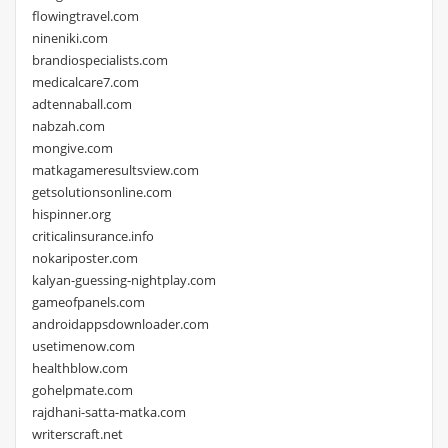
flowingtravel.com
nineniki.com
brandiospecialists.com
medicalcare7.com
adtennaball.com
nabzah.com
mongive.com
matkagameresultsview.com
getsolutionsonline.com
hispinner.org
criticalinsurance.info
nokariposter.com
kalyan-guessing-nightplay.com
gameofpanels.com
androidappsdownloader.com
usetimenow.com
healthblow.com
gohelpmate.com
rajdhani-satta-matka.com
writerscraft.net