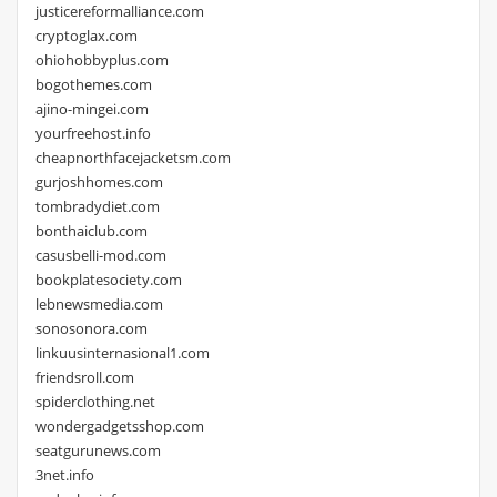
justicereformalliance.com
cryptoglax.com
ohiohobbyplus.com
bogothemes.com
ajino-mingei.com
yourfreehost.info
cheapnorthfacejacketsm.com
gurjoshhomes.com
tombradydiet.com
bonthaiclub.com
casusbelli-mod.com
bookplatesociety.com
lebnewsmedia.com
sonosonora.com
linkuusinternasional1.com
friendsroll.com
spiderclothing.net
wondergadgetsshop.com
seatgurunews.com
3net.info