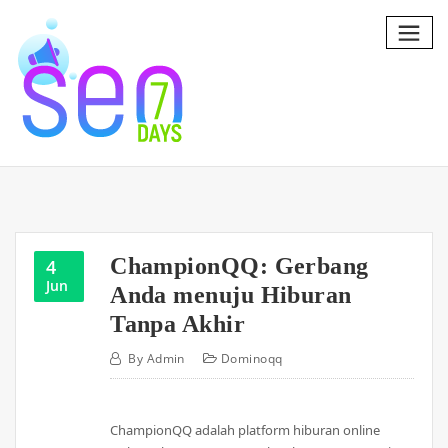
Skip
to
content
ChampionQQ: Gerbang
4
Jun
Anda menuju Hiburan
Tanpa Akhir
By
Admin
Dominoqq
ChampionQQ adalah platform hiburan online