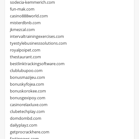
sodecia-kemmerich.com
fun-mak.com
casino888world.com
misterdbnb.com
jkmezcal.com
intervaltrainingexercises.com
tyestylebusinesssolutions.com
royalpoipet.com
thestaurant.com
bestlinktrackingsoftware.com
clublubupoo.com
bonusmazijeu.com
bonuskyfojea.com
bonuskorokee.com
bonusgexipoy.com
casinorelaxluxe.com
clubetechplay.com
domdombd.com
dailyplayz.com
getprocrackhere.com
fastinnews.com