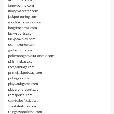
fannybanny.com
ifinitymarketer.com
jackpotkoning.com
modlinknetworks.com
longtimenewz.com
luckysportss.com
luckpeakplay.com
usamicronews.com
grofashion.com
pokemongoevolutioncalc.com
phishingbase.com
racegamings.com
primejackpotstay.com
pokugaa.com
playvaultgame.com
playgrandresorts.com
romsportal.com
sportsdocfestival.com
shestylestore.com
thingsiwontfinish.com