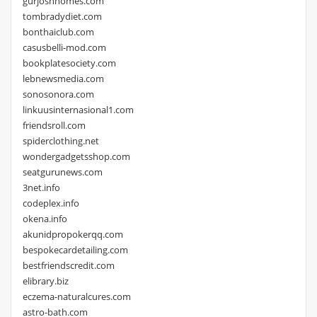
gurjoshhomes.com
tombradydiet.com
bonthaiclub.com
casusbelli-mod.com
bookplatesociety.com
lebnewsmedia.com
sonosonora.com
linkuusinternasional1.com
friendsroll.com
spiderclothing.net
wondergadgetsshop.com
seatgurunews.com
3net.info
codeplex.info
okena.info
akunidpropokerqq.com
bespokecardetailing.com
bestfriendscredit.com
elibrary.biz
eczema-naturalcures.com
astro-bath.com