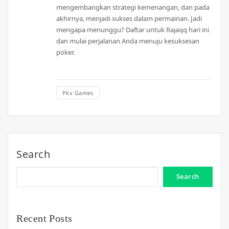
mengembangkan strategi kemenangan, dan pada
akhirnya, menjadi sukses dalam permainan. Jadi
mengapa menunggu? Daftar untuk Rajaqq hari ini
dan mulai perjalanan Anda menuju kesuksesan
poker.
Pkv Games
Search
Search
Recent Posts