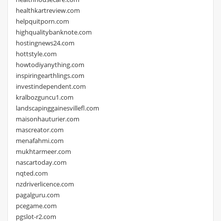
healthkartreview.com
helpquitporn.com
highqualitybanknote.com
hostingnews24.com
hottstyle.com
howtodiyanything.com
inspiringearthlings.com
investindependent.com
kralbozguncu1.com
landscapinggainesvillefl.com
maisonhauturier.com
mascreator.com
menafahmi.com
mukhtarmeer.com
nascartoday.com
nqted.com
nzdriverlicence.com
pagalguru.com
pcegame.com
pgslot-r2.com