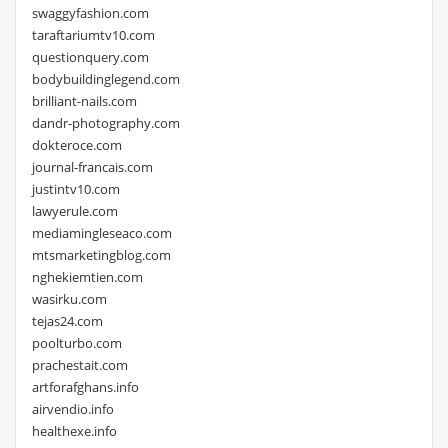
swaggyfashion.com
taraftariumtv10.com
questionquery.com
bodybuildinglegend.com
brilliant-nails.com
dandr-photography.com
dokteroce.com
journal-francais.com
justintv10.com
lawyerule.com
mediamingleseaco.com
mtsmarketingblog.com
nghekiemtien.com
wasirku.com
tejas24.com
poolturbo.com
prachestait.com
artforafghans.info
airvendio.info
healthexe.info