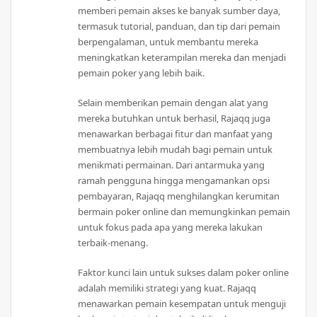
memberi pemain akses ke banyak sumber daya,
termasuk tutorial, panduan, dan tip dari pemain
berpengalaman, untuk membantu mereka
meningkatkan keterampilan mereka dan menjadi
pemain poker yang lebih baik.
Selain memberikan pemain dengan alat yang
mereka butuhkan untuk berhasil, Rajaqq juga
menawarkan berbagai fitur dan manfaat yang
membuatnya lebih mudah bagi pemain untuk
menikmati permainan. Dari antarmuka yang
ramah pengguna hingga mengamankan opsi
pembayaran, Rajaqq menghilangkan kerumitan
bermain poker online dan memungkinkan pemain
untuk fokus pada apa yang mereka lakukan
terbaik-menang.
Faktor kunci lain untuk sukses dalam poker online
adalah memiliki strategi yang kuat. Rajaqq
menawarkan pemain kesempatan untuk menguji