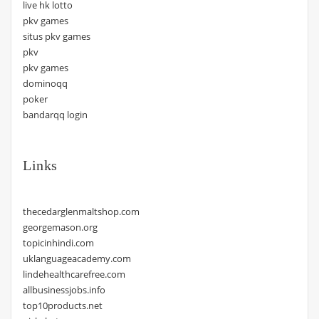
live hk lotto
pkv games
situs pkv games
pkv
pkv games
dominoqq
poker
bandarqq login
Links
thecedarglenmaltshop.com
georgemason.org
topicinhindi.com
uklanguageacademy.com
lindehealthcarefree.com
allbusinessjobs.info
top10products.net