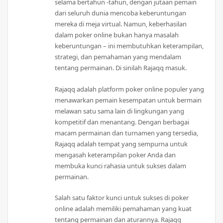
selama bertahun -tahun, dengan jutaan pemain
dari seluruh dunia mencoba keberuntungan
mereka di meja virtual. Namun, keberhasilan
dalam poker online bukan hanya masalah
keberuntungan – ini membutuhkan keterampilan,
strategi, dan pemahaman yang mendalam
tentang permainan. Di sinilah Rajaqq masuk.
Rajaqq adalah platform poker online populer yang
menawarkan pemain kesempatan untuk bermain
melawan satu sama lain di lingkungan yang
kompetitif dan menantang. Dengan berbagai
macam permainan dan turnamen yang tersedia,
Rajaqq adalah tempat yang sempurna untuk
mengasah keterampilan poker Anda dan
membuka kunci rahasia untuk sukses dalam
permainan.
Salah satu faktor kunci untuk sukses di poker
online adalah memiliki pemahaman yang kuat
tentang permainan dan aturannya. Rajaqq