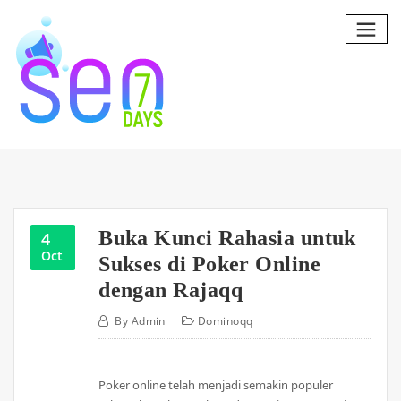
Skip
to
content
Buka Kunci Rahasia untuk
4
Oct
Sukses di Poker Online
dengan Rajaqq
By
Admin
Dominoqq
Poker online telah menjadi semakin populer