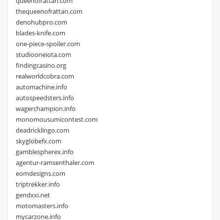
queenofrattan.com
thequeenofrattan.com
denohubpro.com
blades-knife.com
one-piece-spoiler.com
studiooneiota.com
findingcasino.org
realworldcobra.com
automachine.info
autospeedsters.info
wagerchampion.info
monomousumicontest.com
deadricklingo.com
skyglobefx.com
gamblespherex.info
agentur-ramsenthaler.com
eomdesigns.com
triptrekker.info
gendxxi.net
motomasters.info
mycarzone.info