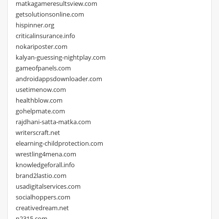
matkagameresultsview.com
getsolutionsonline.com
hispinner.org
criticalinsurance.info
nokariposter.com
kalyan-guessing-nightplay.com
gameofpanels.com
androidappsdownloader.com
usetimenow.com
healthblow.com
gohelpmate.com
rajdhani-satta-matka.com
writerscraft.net
elearning-childprotection.com
wrestling4mena.com
knowledgeforall.info
brand2lastio.com
usadigitalservices.com
socialhoppers.com
creativedream.net
n2315.com