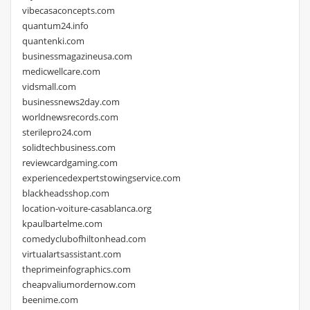
vibecasaconcepts.com
quantum24.info
quantenki.com
businessmagazineusa.com
medicwellcare.com
vidsmall.com
businessnews2day.com
worldnewsrecords.com
sterilepro24.com
solidtechbusiness.com
reviewcardgaming.com
experiencedexpertstowingservice.com
blackheadsshop.com
location-voiture-casablanca.org
kpaulbartelme.com
comedyclubofhiltonhead.com
virtualartsassistant.com
theprimeinfographics.com
cheapvaliumordernow.com
beenime.com