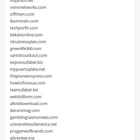
inspiratif.net
vsmsnetworks.com
offthem.com
ibommatv.com
techporfit.com
bekasionline.com
nbusinessplan.com
greenlife360.com
cantshoutitout.com
expressufabet.biz
mypuertoplata.net
thepioneerxpress.com
howtofixissue.com
teamufabet.biz
webfullform.com
allviddownload.com
decorsmag.com
gamblingcasinonews.com
universitiesofamerica.net
progameofbrands.com
qbreview.org