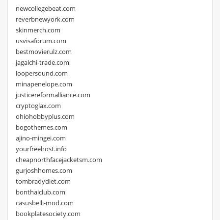
newcollegebeat.com
reverbnewyork.com
skinmerch.com
usvisaforum.com
bestmovierulz.com
jagalchi-trade.com
loopersound.com
minapenelope.com
justicereformalliance.com
cryptoglax.com
ohiohobbyplus.com
bogothemes.com
ajino-mingei.com
yourfreehost.info
cheapnorthfacejacketsm.com
gurjoshhomes.com
tombradydiet.com
bonthaiclub.com
casusbelli-mod.com
bookplatesociety.com