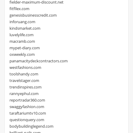
fielder-maximum-discount.net
fitfllex.com
genesisbusinesscredit.com
inforuang.com
kindsmarket.com
luvelylife.com
macramb.com
mypet-diary.com
oxweekly.com
panamacitydeckcontractors.com
westfashions.com
toolshandy.com
travelstager.com
trendinspires.com
rannyephul.com
reportradar360.com
swaggyfashion.com
taraftariumtv10.com
questionquery.com
bodybuildinglegend.com
brilliant-nails.com