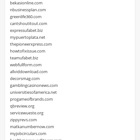
bekasionline.com
nbusinessplan.com
greenlife360.com
cantshoutitout.com
expressufabet.biz
mypuertoplata.net
thepioneerxpress.com
howtofixissue.com
teamufabet.biz
webfullform.com
allviddownload.com
decorsmag.com
gamblingcasinonews.com
universitiesofamerica.net
progameofbrands.com
qbreview.org
servicewueste.org
zippyrevs.com
matkanumbernow.com
myjobcirculars.com