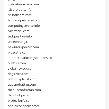
justicefornevada.com
leisuretours.info
hellotbsbro.com
farmandpetscare.com
computingservice.info
caiofracini.com
techpositive.info
unseonrang.com
pak-urdu-poetry.com
blogcetra.com
internetmarketingsolutions.co
ollystvs.com
globalnewscx.com
dogslives.com
pdfbookplanet.com
queenofrattan.com
thequeenofrattan.com
denohubpro.com
blades-knife.com
one-piece-spoiler.com