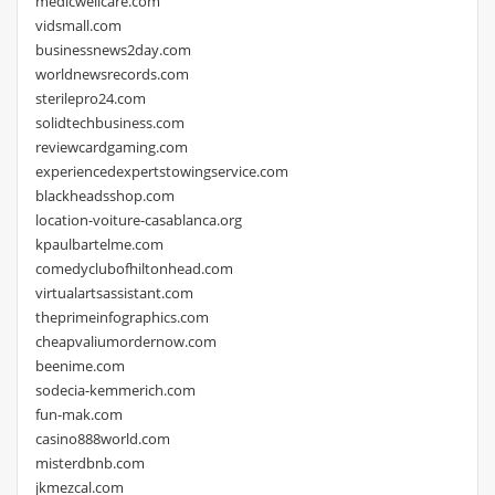
medicwellcare.com
vidsmall.com
businessnews2day.com
worldnewsrecords.com
sterilepro24.com
solidtechbusiness.com
reviewcardgaming.com
experiencedexpertstowingservice.com
blackheadsshop.com
location-voiture-casablanca.org
kpaulbartelme.com
comedyclubofhiltonhead.com
virtualartsassistant.com
theprimeinfographics.com
cheapvaliumordernow.com
beenime.com
sodecia-kemmerich.com
fun-mak.com
casino888world.com
misterdbnb.com
jkmezcal.com