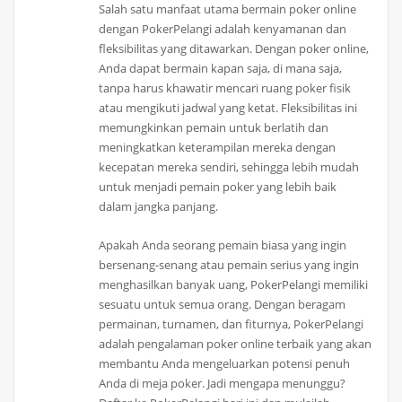
Salah satu manfaat utama bermain poker online
dengan PokerPelangi adalah kenyamanan dan
fleksibilitas yang ditawarkan. Dengan poker online,
Anda dapat bermain kapan saja, di mana saja,
tanpa harus khawatir mencari ruang poker fisik
atau mengikuti jadwal yang ketat. Fleksibilitas ini
memungkinkan pemain untuk berlatih dan
meningkatkan keterampilan mereka dengan
kecepatan mereka sendiri, sehingga lebih mudah
untuk menjadi pemain poker yang lebih baik
dalam jangka panjang.
Apakah Anda seorang pemain biasa yang ingin
bersenang-senang atau pemain serius yang ingin
menghasilkan banyak uang, PokerPelangi memiliki
sesuatu untuk semua orang. Dengan beragam
permainan, turnamen, dan fiturnya, PokerPelangi
adalah pengalaman poker online terbaik yang akan
membantu Anda mengeluarkan potensi penuh
Anda di meja poker. Jadi mengapa menunggu?