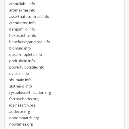
ampullahu.info
aromaxme.info
asserthatecontrast.info
atenderme.info
bangumiio.info
bekosunhu.info
beneficialgrandiose.info
blomaio.info
dosellinfoplete.info
podtubeio.info
powerfulvolatile.info
qvidsio.info
shumaio.info
slotherio.info
cysapluscertification.org
fortnitehacks.org
loginsearch.org
aodecor.org
donorsmatch.org
nowtimes.org