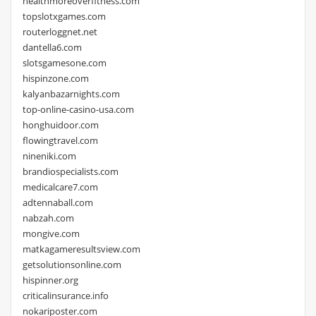
healthmoreoverfitness.com
topslotxgames.com
routerloggnet.net
dantella6.com
slotsgamesone.com
hispinzone.com
kalyanbazarnights.com
top-online-casino-usa.com
honghuidoor.com
flowingtravel.com
nineniki.com
brandiospecialists.com
medicalcare7.com
adtennaball.com
nabzah.com
mongive.com
matkagameresultsview.com
getsolutionsonline.com
hispinner.org
criticalinsurance.info
nokariposter.com