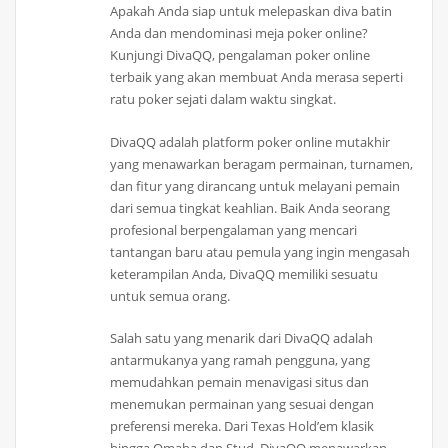
Apakah Anda siap untuk melepaskan diva batin
Anda dan mendominasi meja poker online?
Kunjungi DivaQQ, pengalaman poker online
terbaik yang akan membuat Anda merasa seperti
ratu poker sejati dalam waktu singkat.
DivaQQ adalah platform poker online mutakhir
yang menawarkan beragam permainan, turnamen,
dan fitur yang dirancang untuk melayani pemain
dari semua tingkat keahlian. Baik Anda seorang
profesional berpengalaman yang mencari
tantangan baru atau pemula yang ingin mengasah
keterampilan Anda, DivaQQ memiliki sesuatu
untuk semua orang.
Salah satu yang menarik dari DivaQQ adalah
antarmukanya yang ramah pengguna, yang
memudahkan pemain menavigasi situs dan
menemukan permainan yang sesuai dengan
preferensi mereka. Dari Texas Hold’em klasik
hingga Omaha dan Stud, DivaQQ menawarkan