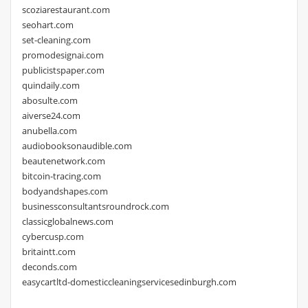
scoziarestaurant.com
seohart.com
set-cleaning.com
promodesignai.com
publicistspaper.com
quindaily.com
abosulte.com
aiverse24.com
anubella.com
audiobooksonaudible.com
beautenetwork.com
bitcoin-tracing.com
bodyandshapes.com
businessconsultantsroundrock.com
classicglobalnews.com
cybercusp.com
britaintt.com
deconds.com
easycartltd-domesticcleaningservicesedinburgh.com