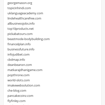
georgemason.org
topicinhindi.com
uklanguageacademy.com
lindehealthcarefree.com
allbusinessjobs.info
top10products.net
pickabatours.com
beastmode-bodybuilding.com
financelplan.info
businessfuture.info
infojudibet.com
cbdmap.info
deanbeanxn.com
matkarajdhanigame.com
popthrone.com
world-slots.com
imakewebsolution.com
che-blog.com
pancakecoinz.com
flyfinley.com