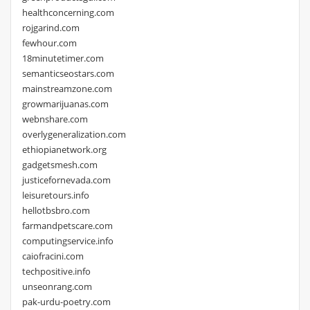
healthconcerning.com
rojgarind.com
fewhour.com
18minutetimer.com
semanticseostars.com
mainstreamzone.com
growmarijuanas.com
webnshare.com
overlygeneralization.com
ethiopianetwork.org
gadgetsmesh.com
justicefornevada.com
leisuretours.info
hellotbsbro.com
farmandpetscare.com
computingservice.info
caiofracini.com
techpositive.info
unseonrang.com
pak-urdu-poetry.com