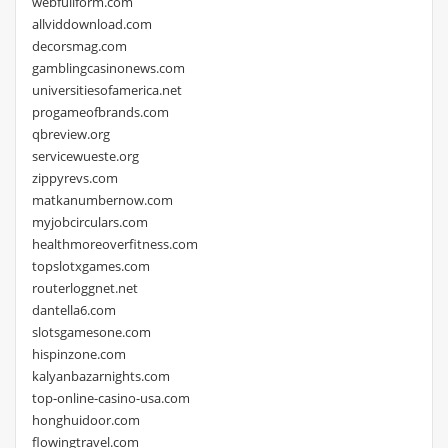
webfullform.com
allviddownload.com
decorsmag.com
gamblingcasinonews.com
universitiesofamerica.net
progameofbrands.com
qbreview.org
servicewueste.org
zippyrevs.com
matkanumbernow.com
myjobcirculars.com
healthmoreoverfitness.com
topslotxgames.com
routerloggnet.net
dantella6.com
slotsgamesone.com
hispinzone.com
kalyanbazarnights.com
top-online-casino-usa.com
honghuidoor.com
flowingtravel.com