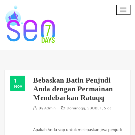
Skip
to
content
Bebaskan Batin Penjudi
1
Nov
Anda dengan Permainan
Mendebarkan Ratuqq
By
Admin
Dominoqq
,
SBOBET
,
Slot
Apakah Anda siap untuk melepaskan jiwa penjudi