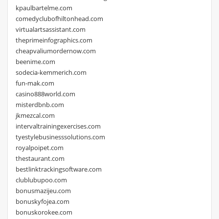
kpaulbartelme.com
comedyclubofhiltonhead.com
virtualartsassistant.com
theprimeinfographics.com
cheapvaliumordernow.com
beenime.com
sodecia-kemmerich.com
fun-mak.com
casino888world.com
misterdbnb.com
jkmezcal.com
intervaltrainingexercises.com
tyestylebusinesssolutions.com
royalpoipet.com
thestaurant.com
bestlinktrackingsoftware.com
clublubupoo.com
bonusmazijeu.com
bonuskyfojea.com
bonuskorokee.com