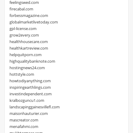
feelingswed.com
firecabal.com
forbessmagazine.com
globalmarketlivetoday.com
gpl-license.com
grow2every.com
healthhousecare.com
healthkartreview.com
helpquitporn.com
highqualitybanknote.com
hostingnews24.com
hottstyle.com
howtodiyanything.com
inspiringearthlings.com
investindependent.com
kralbozguncu1.com
landscapinggainesvillefl.com
maisonhauturier.com
mascreator.com
menafahmi.com