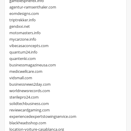
gamblespherex.info
agentur-ramsenthaler.com
eomdesigns.com
triptrekker.info
gendxxi.net
motomasters.info
mycarzone.info
vibecasaconcepts.com
quantum24.info
quantenki.com
businessmagazineusa.com
medicwellcare.com
vidsmall.com
businessnews2day.com
worldnewsrecords.com
sterilepro24.com
solidtechbusiness.com
reviewcardgaming.com
experiencedexpertstowingservice.com
blackheadsshop.com
location-voiture-casablanca.org