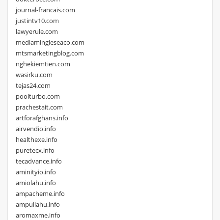
journal-francais.com
justintv10.com
lawyerule.com
mediamingleseaco.com
mtsmarketingblog.com
nghekiemtien.com
wasirku.com
tejas24.com
poolturbo.com
prachestait.com
artforafghans.info
airvendio.info
healthexe.info
puretecx.info
tecadvance.info
aminityio.info
amiolahu.info
ampacheme.info
ampullahu.info
aromaxme.info