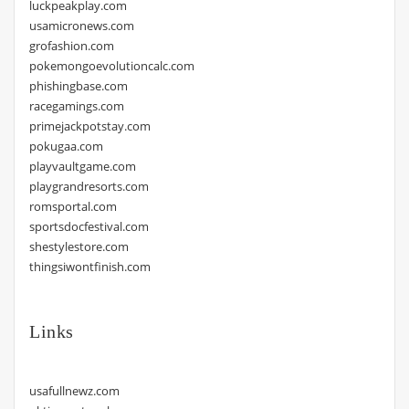
luckpeakplay.com
usamicronews.com
grofashion.com
pokemongoevolutioncalc.com
phishingbase.com
racegamings.com
primejackpotstay.com
pokugaa.com
playvaultgame.com
playgrandresorts.com
romsportal.com
sportsdocfestival.com
shestylestore.com
thingsiwontfinish.com
Links
usafullnewz.com