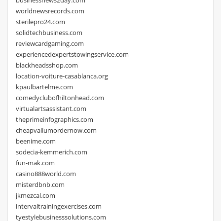
worldnewsrecords.com
sterilepro24.com
solidtechbusiness.com
reviewcardgaming.com
experiencedexpertstowingservice.com
blackheadsshop.com
location-voiture-casablanca.org
kpaulbartelme.com
comedyclubofhiltonhead.com
virtualartsassistant.com
theprimeinfographics.com
cheapvaliumordernow.com
beenime.com
sodecia-kemmerich.com
fun-mak.com
casino888world.com
misterdbnb.com
jkmezcal.com
intervaltrainingexercises.com
tyestylebusinesssolutions.com