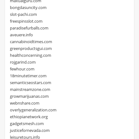
maxualguru.com
bongdasuncity.com
slot-pachi.com
freespinsslot.com
paradisefurballs.com
aveuere.info
cannabinoidtimes.com
greenproductsgui.com
healthconcerning.com
rojgarind.com
fewhour.com
18minutetimer.com
semanticseostars.com
mainstreamzone.com
growmarijuanas.com
webnshare.com
overlygeneralization.com
ethiopianetwork.org
gadgetsmesh.com
justicefornevada.com
leisuretours.info