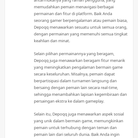
memudahkan pemain menavigasi berbagai
permainan dan fitur di platform. Baik Anda
seorang gamer berpengalaman atau pemain biasa,
Depoqq menawarkan sesuatu untuk semua orang,
dengan permainan yang memenuhi semua tingkat
keahlian dan minat.
Selain pilihan permainannya yang beragam,
Depoqq juga menawarkan beragam fitur menarik
yang meningkatkan pengalaman bermain game
secara keseluruhan. Misalnya, pemain dapat
berpartisipasi dalam turnamen langsung dan
bersaing dengan pemain lain secara real-time,
sehingga menambahkan lapisan kegembiraan dan
persaingan ekstra ke dalam gameplay.
Selain itu, Depoqq juga menawarkan aspek sosial
yang unik dalam bermain game, memungkinkan
pemain untuk terhubung dengan teman dan
pemain lain dari seluruh dunia. Baik Anda ingin