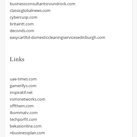
businessconsultantsroundrock.com
classicglobalnews.com
cybercusp.com
britaintt.com
deconds.com
easycartltd-domesticcleaningservicesedinburgh.com
Links
uae-times.com
gamerifys.com
inspiratif.net
vsmsnetworks.com
offthem.com
ibommatv.com
techporfit.com
bekasionline.com
nbusinessplan.com