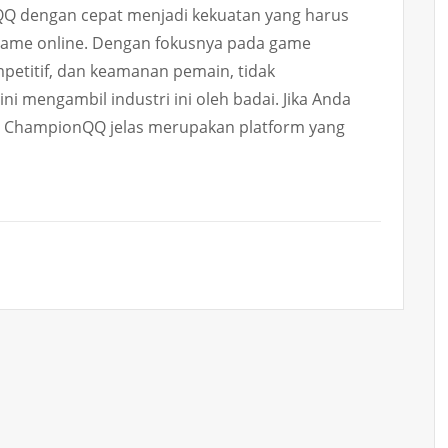
Q dengan cepat menjadi kekuatan yang harus
 game online. Dengan fokusnya pada game
mpetitif, dan keamanan pemain, tidak
 mengambil industri ini oleh badai. Jika Anda
, ChampionQQ jelas merupakan platform yang