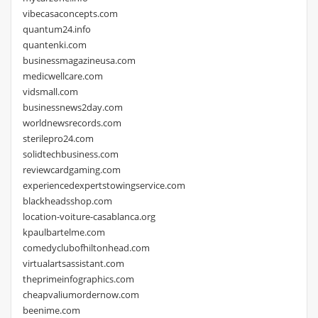
vibecasaconcepts.com
quantum24.info
quantenki.com
businessmagazineusa.com
medicwellcare.com
vidsmall.com
businessnews2day.com
worldnewsrecords.com
sterilepro24.com
solidtechbusiness.com
reviewcardgaming.com
experiencedexpertstowingservice.com
blackheadsshop.com
location-voiture-casablanca.org
kpaulbartelme.com
comedyclubofhiltonhead.com
virtualartsassistant.com
theprimeinfographics.com
cheapvaliumordernow.com
beenime.com