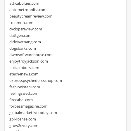
atticabblues.com
autometropolist.com
beautycreamreview.com
coinmoh.com
cyclopsreview.com
dattgen.com
didoivatnang.com
dogsbarks.com
dwmsoftwarehouse.com
enjoytroyjackson.com
epicaimbots.com
etech4news.com
expresspsychedelicsshop.com
fashionistani.com
feelingswed.com
firecabal.com
forbessmagazine.com
globalmarketlivetoday.com
gpl-license.com
grow2every.com