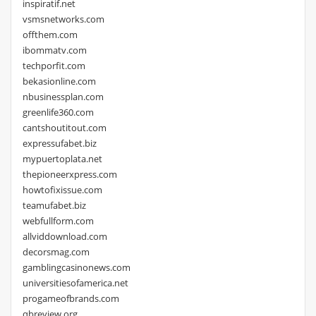
inspiratif.net
vsmsnetworks.com
offthem.com
ibommatv.com
techporfit.com
bekasionline.com
nbusinessplan.com
greenlife360.com
cantshoutitout.com
expressufabet.biz
mypuertoplata.net
thepioneerxpress.com
howtofixissue.com
teamufabet.biz
webfullform.com
allviddownload.com
decorsmag.com
gamblingcasinonews.com
universitiesofamerica.net
progameofbrands.com
qbreview.org