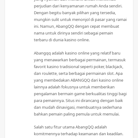
perjudian dari kenyamanan rumah Anda sendiri.
Dengan begitu banyak pilihan yang tersedia,
mungkin sulit untuk menonjol di pasar yang ramai
ini. Namun, AbangQQ dengan cepat membuat
nama untuk dirinya sendiri sebagai pemain
terbaru di dunia kasino online.
Abangqq adalah kasino online yang relatif baru
yang menawarkan berbagai permainan, termasuk
favorit kasino tradisional seperti poker, blackjack,
dan roulette, serta berbagai permainan slot. Apa
yang membedakan ABANGQQ dari kasino online
lainnya adalah fokusnya untuk memberikan
pengalaman bermain game berkualitas tinggi bagi
para pemainnya. Situs ini dirancang dengan baik
dan mudah dinavigasi, membuatnya sederhana
bahkan pemain paling pemula untuk memulai.
Salah satu fitur utama AbangQQ adalah
komitmennya terhadap keamanan dan keadilan.