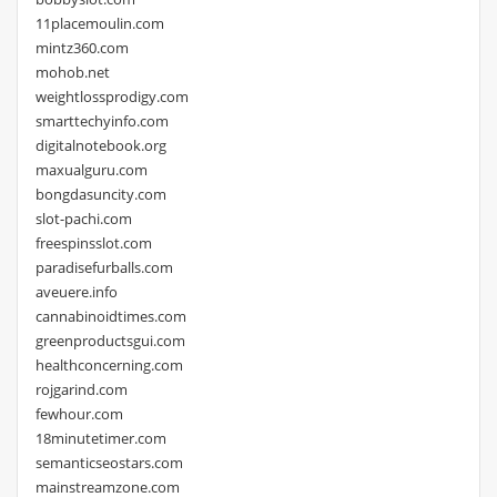
11placemoulin.com
mintz360.com
mohob.net
weightlossprodigy.com
smarttechyinfo.com
digitalnotebook.org
maxualguru.com
bongdasuncity.com
slot-pachi.com
freespinsslot.com
paradisefurballs.com
aveuere.info
cannabinoidtimes.com
greenproductsgui.com
healthconcerning.com
rojgarind.com
fewhour.com
18minutetimer.com
semanticseostars.com
mainstreamzone.com