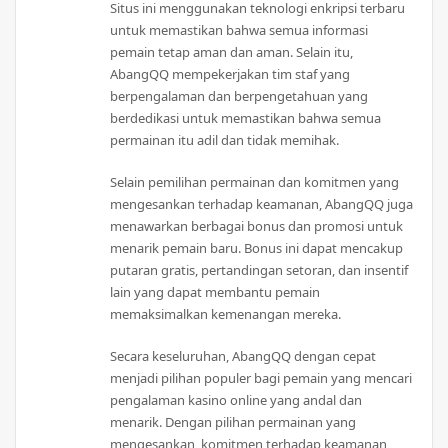
Situs ini menggunakan teknologi enkripsi terbaru
untuk memastikan bahwa semua informasi
pemain tetap aman dan aman. Selain itu,
AbangQQ mempekerjakan tim staf yang
berpengalaman dan berpengetahuan yang
berdedikasi untuk memastikan bahwa semua
permainan itu adil dan tidak memihak.
Selain pemilihan permainan dan komitmen yang
mengesankan terhadap keamanan, AbangQQ juga
menawarkan berbagai bonus dan promosi untuk
menarik pemain baru. Bonus ini dapat mencakup
putaran gratis, pertandingan setoran, dan insentif
lain yang dapat membantu pemain
memaksimalkan kemenangan mereka.
Secara keseluruhan, AbangQQ dengan cepat
menjadi pilihan populer bagi pemain yang mencari
pengalaman kasino online yang andal dan
menarik. Dengan pilihan permainan yang
mengesankan, komitmen terhadap keamanan,