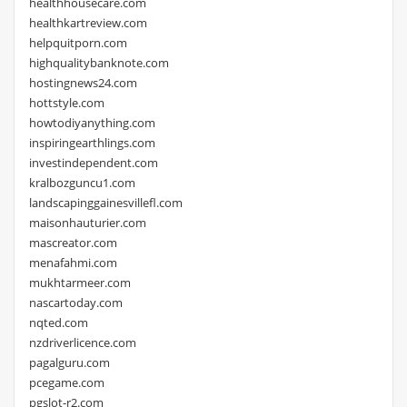
healthhousecare.com
healthkartreview.com
helpquitporn.com
highqualitybanknote.com
hostingnews24.com
hottstyle.com
howtodiyanything.com
inspiringearthlings.com
investindependent.com
kralbozguncu1.com
landscapinggainesvillefl.com
maisonhauturier.com
mascreator.com
menafahmi.com
mukhtarmeer.com
nascartoday.com
nqted.com
nzdriverlicence.com
pagalguru.com
pcegame.com
pgslot-r2.com