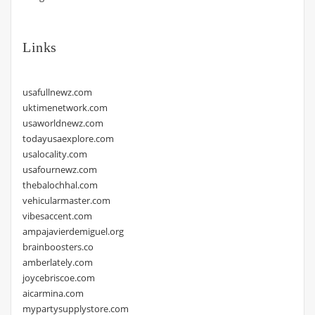
Links
usafullnewz.com
uktimenetwork.com
usaworldnewz.com
todayusaexplore.com
usalocality.com
usafournewz.com
thebalochhal.com
vehicularmaster.com
vibesaccent.com
ampajavierdemiguel.org
brainboosters.co
amberlately.com
joycebriscoe.com
aicarmina.com
mypartysupplystore.com