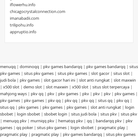
iflowerhu.info
chicagocrystalconnection.com
imanabadii.com
trilipohu.info
appruptio.info
menuqq
|
dominoqq
|
pkv games bandarqq
|
pkv games bandarqq
|
situs
pkv games
|
situs pkv games
|
situs pkv games
|
slot gacor
|
situs slot
|
judi bola
|
pkv games
|
slot gacor hari ini
|
slot anti rungkat
|
slot maxwin
|
x500 slot
|
demo slot
|
slot maxwin
|
x500 slot
|
situs slot terpercaya
|
mahjong ways
|
pkv qq
|
pkv
|
pkv games
|
pkv
|
pkv
|
pkv
|
pkv games
|
pkv games
|
pkv games
|
pkv qq
|
pkv qq
|
pkv qq
|
situs qq
|
pkv qq
|
situs qq
|
pkv games
|
pkv games
|
pkv games
|
slot anti rungkat
|
login
sbobet
|
login sbobet
|
sbobet login
|
situs judi bola
|
situs pkv
|
situs pkv
|
menuqq pkv
|
murniqq pkv
|
hematqq pkv
|
qq
|
bandarqq pkv
|
pkv
games
|
qq poker
|
situs pkv games
|
login sbobet
|
pragmatic play
|
pragmatic play
|
pragmatic play
|
pkv games bandarqq
|
situs pkv games