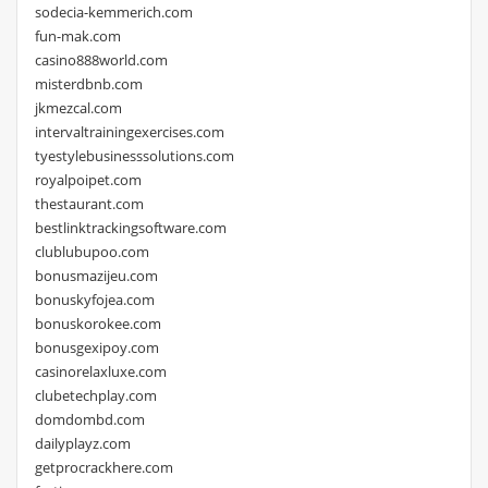
sodecia-kemmerich.com
fun-mak.com
casino888world.com
misterdbnb.com
jkmezcal.com
intervaltrainingexercises.com
tyestylebusinesssolutions.com
royalpoipet.com
thestaurant.com
bestlinktrackingsoftware.com
clublubupoo.com
bonusmazijeu.com
bonuskyfojea.com
bonuskorokee.com
bonusgexipoy.com
casinorelaxluxe.com
clubetechplay.com
domdombd.com
dailyplayz.com
getprocrackhere.com